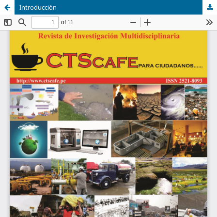
Introducción