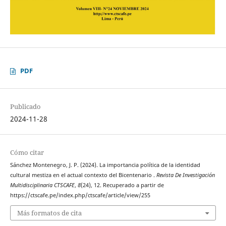
PDF
Publicado
2024-11-28
Cómo citar
Sánchez Montenegro, J. P. (2024). La importancia política de la identidad
cultural mestiza en el actual contexto del Bicentenario .
Revista De Investigación
Multidisciplinaria CTSCAFE
,
8
(24), 12. Recuperado a partir de
https://ctscafe.pe/index.php/ctscafe/article/view/255
Más formatos de cita