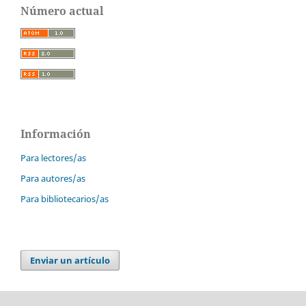
Número actual
Información
Para lectores/as
Para autores/as
Para bibliotecarios/as
Enviar un artículo