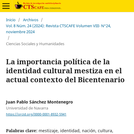
Inicio
/
Archivos
/
Vol. 8 Núm. 24 (2024): Revista CTSCAFE Volumen VIII- N°24,
noviembre 2024
/
Ciencias Sociales y Humanidades
La importancia política de la
identidad cultural mestiza en el
actual contexto del Bicentenario
Juan Pablo Sánchez Montenegro
Universidad de Navarra
https://orcid.org/0000-0001-8932-5941
Palabras clave:
mestizaje, identidad, nación, cultura,