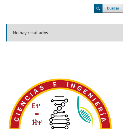
Buscar
No hay resultados