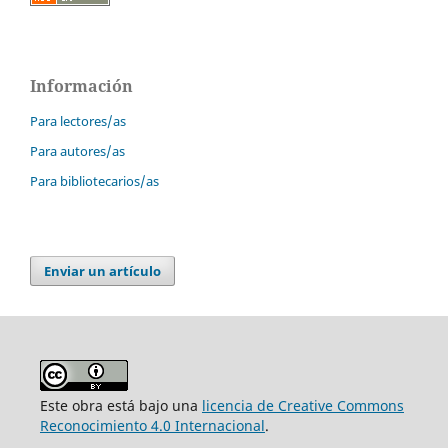
Información
Para lectores/as
Para autores/as
Para bibliotecarios/as
Enviar un artículo
Este obra está bajo una
licencia de Creative Commons
Reconocimiento 4.0 Internacional
.