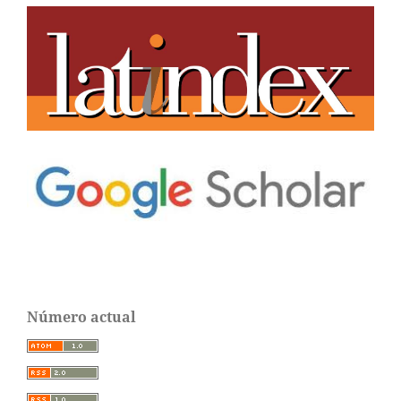
Número actual