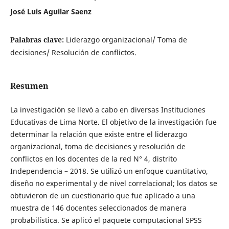
José Luis Aguilar Saenz
Palabras clave:
Liderazgo organizacional/ Toma de
decisiones/ Resolución de conflictos.
Resumen
La investigación se llevó a cabo en diversas Instituciones
Educativas de Lima Norte. El objetivo de la investigación fue
determinar la relación que existe entre el liderazgo
organizacional, toma de decisiones y resolución de
conflictos en los docentes de la red N° 4, distrito
Independencia – 2018. Se utilizó un enfoque cuantitativo,
diseño no experimental y de nivel correlacional; los datos se
obtuvieron de un cuestionario que fue aplicado a una
muestra de 146 docentes seleccionados de manera
probabilística. Se aplicó el paquete computacional SPSS