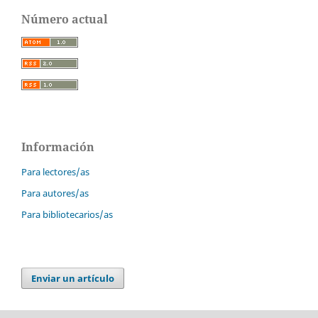
Número actual
Información
Para lectores/as
Para autores/as
Para bibliotecarios/as
Enviar un artículo