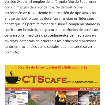
versión 24, con el empleo de la fórmula Rho de Spearman
con un margen de error del 5%. Se demostró una
correlación de 0.768 siendo esta relación de tipo alta. Con
ello se demostró que los docentes manejan un liderazgo
eficaz que les permite tomar decisiones complementando lo
teórico con la práctica respecto a la resolución de conflictos
para ejecutar medidas o procedimientos de mediación en
diversas instancias de acuerdo a los principios y premisas
tanto institucionales como sociales que buscan resolver el
conflicto.