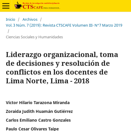
Inicio
/
Archivos
/
Vol. 3 Núm. 7 (2019): Revista CTSCAFE Volumen III- N°7 Marzo 2019
/
Ciencias Sociales y Humanidades
Liderazgo organizacional, toma
de decisiones y resolución de
conflictos en los docentes de
Lima Norte, Lima - 2018
Víctor Hilario Tarazona Miranda
Zoraida Judith Huamán Gutiérrez
Carlos Emiliano Castro Gonzales
Paulo Cesar Olivares Taipe