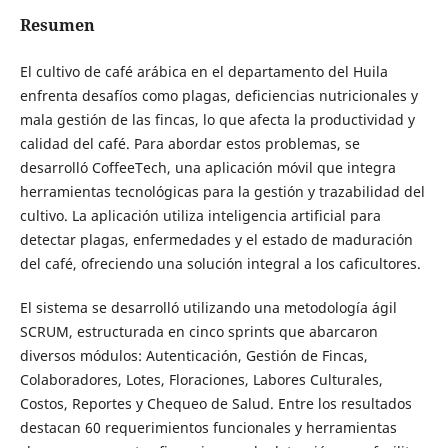
Resumen
El cultivo de café arábica en el departamento del Huila
enfrenta desafíos como plagas, deficiencias nutricionales y
mala gestión de las fincas, lo que afecta la productividad y
calidad del café. Para abordar estos problemas, se
desarrolló CoffeeTech, una aplicación móvil que integra
herramientas tecnológicas para la gestión y trazabilidad del
cultivo. La aplicación utiliza inteligencia artificial para
detectar plagas, enfermedades y el estado de maduración
del café, ofreciendo una solución integral a los caficultores.
El sistema se desarrolló utilizando una metodología ágil
SCRUM, estructurada en cinco sprints que abarcaron
diversos módulos: Autenticación, Gestión de Fincas,
Colaboradores, Lotes, Floraciones, Labores Culturales,
Costos, Reportes y Chequeo de Salud. Entre los resultados
destacan 60 requerimientos funcionales y herramientas