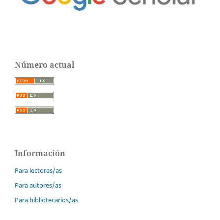
Número actual
Información
Para lectores/as
Para autores/as
Para bibliotecarios/as