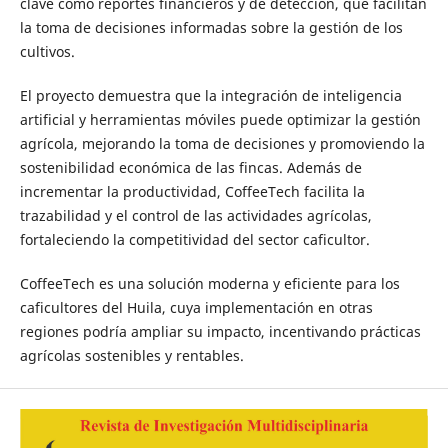
clave como reportes financieros y de detección, que facilitan
la toma de decisiones informadas sobre la gestión de los
cultivos.
El proyecto demuestra que la integración de inteligencia
artificial y herramientas móviles puede optimizar la gestión
agrícola, mejorando la toma de decisiones y promoviendo la
sostenibilidad económica de las fincas. Además de
incrementar la productividad, CoffeeTech facilita la
trazabilidad y el control de las actividades agrícolas,
fortaleciendo la competitividad del sector caficultor.
CoffeeTech es una solución moderna y eficiente para los
caficultores del Huila, cuya implementación en otras
regiones podría ampliar su impacto, incentivando prácticas
agrícolas sostenibles y rentables.