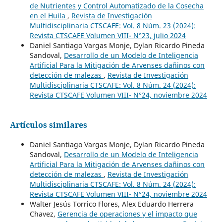
de Nutrientes y Control Automatizado de la Cosecha
en el Huila
,
Revista de Investigación
Multidisciplinaria CTSCAFE: Vol. 8 Núm. 23 (2024):
Revista CTSCAFE Volumen VIII- N°23, julio 2024
Daniel Santiago Vargas Monje, Dylan Ricardo Pineda
Sandoval,
Desarrollo de un Modelo de Inteligencia
Artificial Para la Mitigación de Arvenses dañinos con
detección de malezas
,
Revista de Investigación
Multidisciplinaria CTSCAFE: Vol. 8 Núm. 24 (2024):
Revista CTSCAFE Volumen VIII- N°24, noviembre 2024
Artículos similares
Daniel Santiago Vargas Monje, Dylan Ricardo Pineda
Sandoval,
Desarrollo de un Modelo de Inteligencia
Artificial Para la Mitigación de Arvenses dañinos con
detección de malezas
,
Revista de Investigación
Multidisciplinaria CTSCAFE: Vol. 8 Núm. 24 (2024):
Revista CTSCAFE Volumen VIII- N°24, noviembre 2024
Walter Jesús Torrico Flores, Alex Eduardo Herrera
Chavez,
Gerencia de operaciones y el impacto que