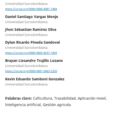
Universidad Surcolombiana
https://orcid.org/0009-0006-8081-7484
Daniel Santiago Vargas Monje
Universidad Surcolombiana
Jhon Sebastian Ramirez Silva
Universidad Surcolombiana
Dylan Ricardo Pineda Sandoval
Universidad Surcolombiana
https://orcid.org/0009-0005-8257-1839
Brayan Lissandro Trujillo Lozano
Universidad Surcolombiana
https://orcid.org/0009-0001-0063-5220
Kevin Eduardo Samboni Gonzalez
Universidad Surcolombiana
Palabras clave:
Caficultura, Trazabilidad, Aplicación movil,
Inteligencia artificial, Gestión agricola