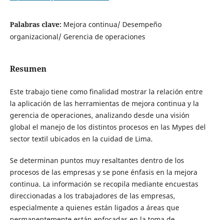
Palabras clave:
Mejora continua/ Desempeño
organizacional/ Gerencia de operaciones
Resumen
Este trabajo tiene como finalidad mostrar la relación entre
la aplicación de las herramientas de mejora continua y la
gerencia de operaciones, analizando desde una visión
global el manejo de los distintos procesos en las Mypes del
sector textil ubicados en la cuidad de Lima.
Se determinan puntos muy resaltantes dentro de los
procesos de las empresas y se pone énfasis en la mejora
continua. La información se recopila mediante encuestas
direccionadas a los trabajadores de las empresas,
especialmente a quienes están ligados a áreas que
permanentemente están enfocadas en la toma de