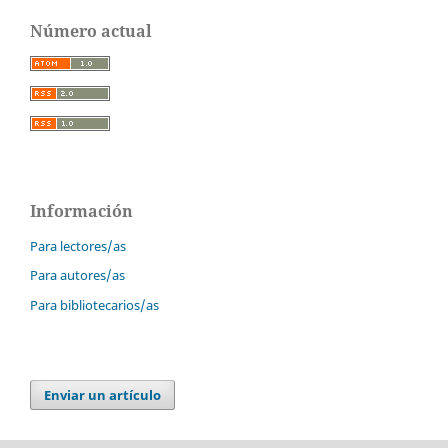
Número actual
Información
Para lectores/as
Para autores/as
Para bibliotecarios/as
Enviar un artículo