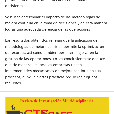
decisiones.
Se busca determinar el impacto de las metodologías de
mejora continua en la toma de decisiones y de esta manera
lograr una adecuada gerencia de las operaciones
Los resultados obtenidos reflejan que la aplicación de
metodologías de mejora continua permite la optimización
de recursos, así como también permiten mejorar en la
gestión de las operaciones. En las conclusiones se deduce
que de manera limitada las empresas tienen
implementados mecanismos de mejora continua en sus
procesos, aunque ciertas prácticas requieren algunos
reajustes.