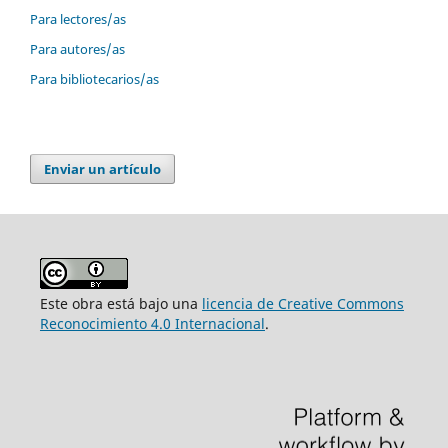
Para lectores/as
Para autores/as
Para bibliotecarios/as
Enviar un artículo
Este obra está bajo una
licencia de Creative Commons
Reconocimiento 4.0 Internacional
.