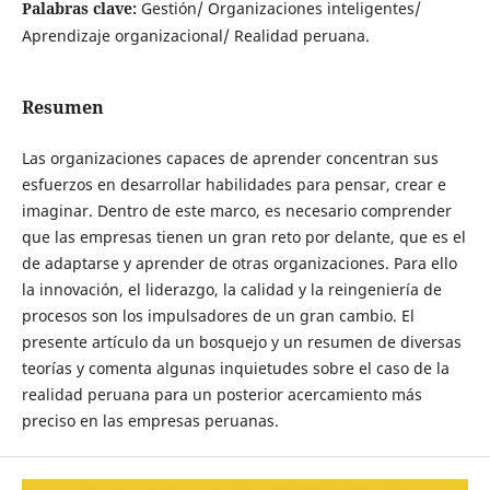
Palabras clave:
Gestión/ Organizaciones inteligentes/
Aprendizaje organizacional/ Realidad peruana.
Resumen
Las organizaciones capaces de aprender concentran sus
esfuerzos en desarrollar habilidades para pensar, crear e
imaginar. Dentro de este marco, es necesario comprender
que las empresas tienen un gran reto por delante, que es el
de adaptarse y aprender de otras organizaciones. Para ello
la innovación, el liderazgo, la calidad y la reingeniería de
procesos son los impulsadores de un gran cambio. El
presente artículo da un bosquejo y un resumen de diversas
teorías y comenta algunas inquietudes sobre el caso de la
realidad peruana para un posterior acercamiento más
preciso en las empresas peruanas.