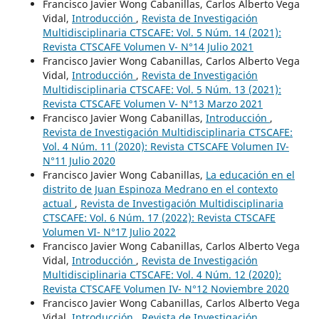
Francisco Javier Wong Cabanillas, Carlos Alberto Vega
Vidal,
Introducción
,
Revista de Investigación
Multidisciplinaria CTSCAFE: Vol. 5 Núm. 14 (2021):
Revista CTSCAFE Volumen V- N°14 Julio 2021
Francisco Javier Wong Cabanillas, Carlos Alberto Vega
Vidal,
Introducción
,
Revista de Investigación
Multidisciplinaria CTSCAFE: Vol. 5 Núm. 13 (2021):
Revista CTSCAFE Volumen V- N°13 Marzo 2021
Francisco Javier Wong Cabanillas,
Introducción
,
Revista de Investigación Multidisciplinaria CTSCAFE:
Vol. 4 Núm. 11 (2020): Revista CTSCAFE Volumen IV-
N°11 Julio 2020
Francisco Javier Wong Cabanillas,
La educación en el
distrito de Juan Espinoza Medrano en el contexto
actual
,
Revista de Investigación Multidisciplinaria
CTSCAFE: Vol. 6 Núm. 17 (2022): Revista CTSCAFE
Volumen VI- N°17 Julio 2022
Francisco Javier Wong Cabanillas, Carlos Alberto Vega
Vidal,
Introducción
,
Revista de Investigación
Multidisciplinaria CTSCAFE: Vol. 4 Núm. 12 (2020):
Revista CTSCAFE Volumen IV- N°12 Noviembre 2020
Francisco Javier Wong Cabanillas, Carlos Alberto Vega
Vidal,
Introducción
,
Revista de Investigación