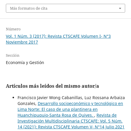
Más formatos de cita
Número
Vol. 1 Núm. 3 (2017): Revista CTSCAFE Volumen I- N°3
Noviembre 2017
Sección
Economía y Gestión
Artículos más leídos del mismo autor/a
Francisco Javier Wong Cabanillas, Luz Rossana Arbaiza
Gonzales,
Desarrollo socioeconómico y tecnológico en
Lima Norte: El caso de una plantinera en
Huanchipuquio-Santa Rosa de Quives.
,
Revista de
Investigación Multidisciplinaria CTSCAFE: Vol. 5 Núm.
14 (2021): Revista CTSCAFE Volumen V- N°14 Julio 2021