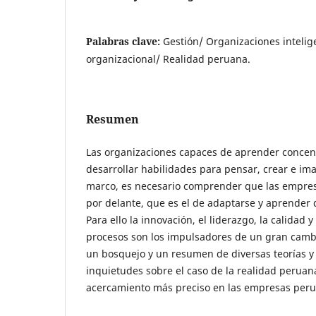
Palabras clave:
Gestión/ Organizaciones intelig
organizacional/ Realidad peruana.
Resumen
Las organizaciones capaces de aprender concen
desarrollar habilidades para pensar, crear e im
marco, es necesario comprender que las empres
por delante, que es el de adaptarse y aprender 
Para ello la innovación, el liderazgo, la calidad y
procesos son los impulsadores de un gran cambio
un bosquejo y un resumen de diversas teorías 
inquietudes sobre el caso de la realidad peruan
acercamiento más preciso en las empresas peru