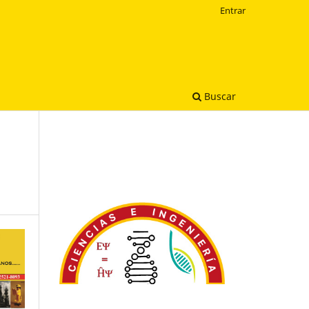
Entrar
Buscar