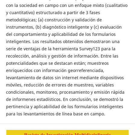
con la sociedad en campo con un enfoque mixto (cualitativo
y cuantitativo) estructurado a partir de 3 fases
metodológicas; (a) construcción y validación de
instrumentos, (b) diagnóstico inteligente y (c) evaluación
del comportamiento y aplicabilidad de los formularios
inteligentes. Los resultados obtenidos demostraron una
serie de ventajas de la herramienta Survey123 para la
recolección, análisis y gestión de información. Entre las
potencialidades que se destacan están; muestreos
enriquecidos con información georreferenciada,
levantamiento de datos sin internet mediante dispositivos
móviles, reducción de errores de muestreo, variables
condicionales, monitoreo, procesamiento y emisión rápida
de informenes estadísticos. En conclusión, se demostró la
pertinencia y aplicabilidad de los formularios inteligentes
para los levantamientos de línea base en campo.