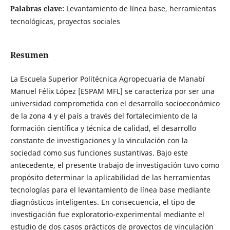
Palabras clave:
Levantamiento de línea base, herramientas
tecnológicas, proyectos sociales
Resumen
La Escuela Superior Politécnica Agropecuaria de Manabí
Manuel Félix López [ESPAM MFL] se caracteriza por ser una
universidad comprometida con el desarrollo socioeconómico
de la zona 4 y el país a través del fortalecimiento de la
formación científica y técnica de calidad, el desarrollo
constante de investigaciones y la vinculación con la
sociedad como sus funciones sustantivas. Bajo este
antecedente, el presente trabajo de investigación tuvo como
propósito determinar la aplicabilidad de las herramientas
tecnologías para el levantamiento de línea base mediante
diagnósticos inteligentes. En consecuencia, el tipo de
investigación fue exploratorio-experimental mediante el
estudio de dos casos prácticos de proyectos de vinculación