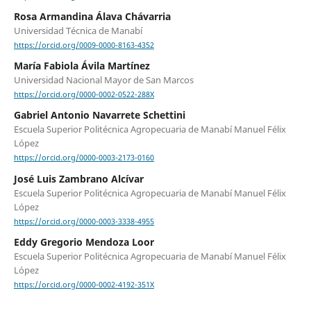
Rosa Armandina Álava Chávarria
Universidad Técnica de Manabí
https://orcid.org/0009-0000-8163-4352
María Fabiola Ávila Martínez
Universidad Nacional Mayor de San Marcos
https://orcid.org/0000-0002-0522-288X
Gabriel Antonio Navarrete Schettini
Escuela Superior Politécnica Agropecuaria de Manabí Manuel Félix
López
https://orcid.org/0000-0003-2173-0160
José Luis Zambrano Alcívar
Escuela Superior Politécnica Agropecuaria de Manabí Manuel Félix
López
https://orcid.org/0000-0003-3338-4955
Eddy Gregorio Mendoza Loor
Escuela Superior Politécnica Agropecuaria de Manabí Manuel Félix
López
https://orcid.org/0000-0002-4192-351X