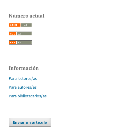
Número actual
Información
Para lectores/as
Para autores/as
Para bibliotecarios/as
Enviar un artículo