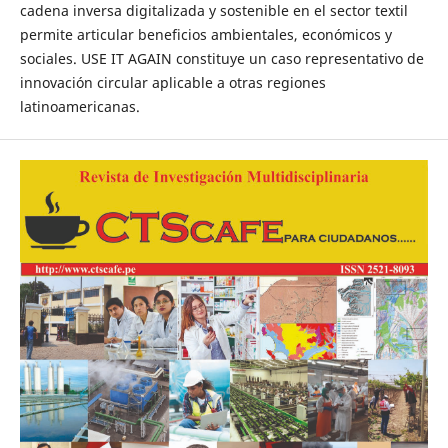
cadena inversa digitalizada y sostenible en el sector textil
permite articular beneficios ambientales, económicos y
sociales. USE IT AGAIN constituye un caso representativo de
innovación circular aplicable a otras regiones
latinoamericanas.