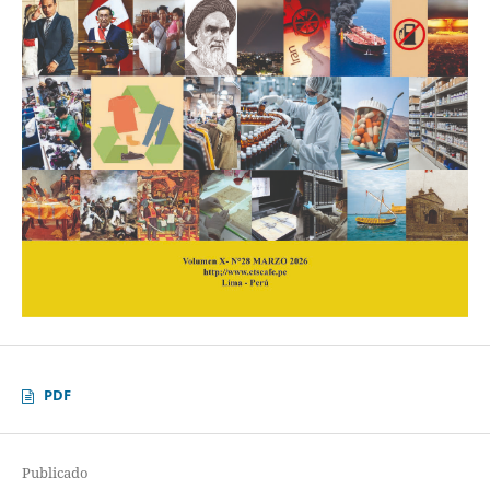
PDF
Publicado