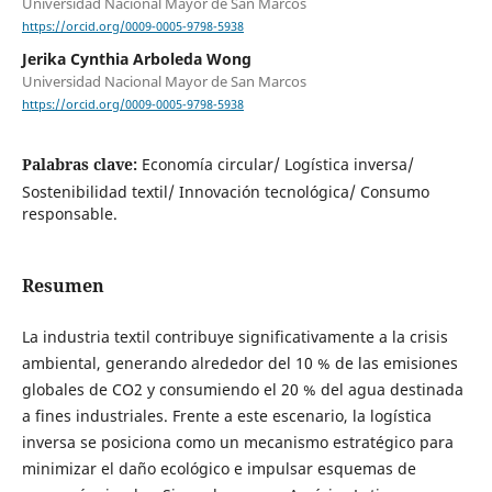
Universidad Nacional Mayor de San Marcos
https://orcid.org/0009-0005-9798-5938
Jerika Cynthia Arboleda Wong
Universidad Nacional Mayor de San Marcos
https://orcid.org/0009-0005-9798-5938
Palabras clave:
Economía circular/ Logística inversa/
Sostenibilidad textil/ Innovación tecnológica/ Consumo
responsable.
Resumen
La industria textil contribuye significativamente a la crisis
ambiental, generando alrededor del 10 % de las emisiones
globales de CO2 y consumiendo el 20 % del agua destinada
a fines industriales. Frente a este escenario, la logística
inversa se posiciona como un mecanismo estratégico para
minimizar el daño ecológico e impulsar esquemas de