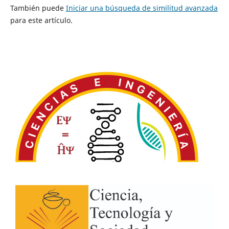
También puede
Iniciar una búsqueda de similitud avanzada
para este artículo.