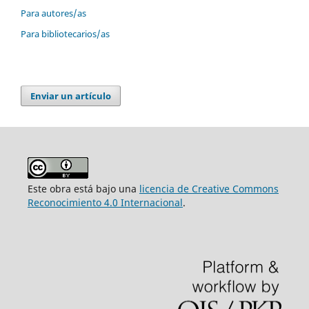
Para autores/as
Para bibliotecarios/as
Enviar un artículo
Este obra está bajo una
licencia de Creative Commons
Reconocimiento 4.0 Internacional
.