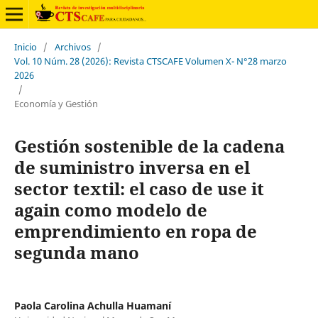
Inicio
/
Archivos
/
Vol. 10 Núm. 28 (2026): Revista CTSCAFE Volumen X- N°28 marzo
2026
/
Economía y Gestión
Gestión sostenible de la cadena
de suministro inversa en el
sector textil: el caso de use it
again como modelo de
emprendimiento en ropa de
segunda mano
Paola Carolina Achulla Huamaní