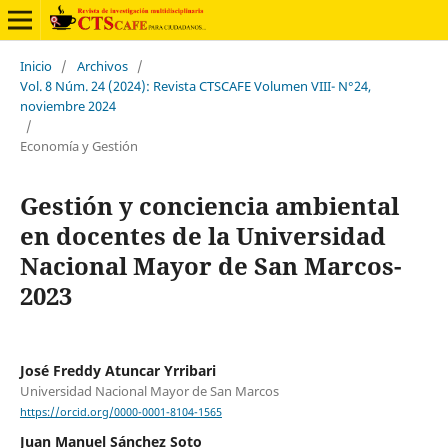
Inicio
/
Archivos
/
Vol. 8 Núm. 24 (2024): Revista CTSCAFE Volumen VIII- N°24,
noviembre 2024
/
Economía y Gestión
Gestión y conciencia ambiental
en docentes de la Universidad
Nacional Mayor de San Marcos-
2023
José Freddy Atuncar Yrribari
Universidad Nacional Mayor de San Marcos
https://orcid.org/0000-0001-8104-1565
Juan Manuel Sánchez Soto