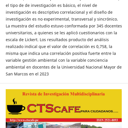
el tipo de de investigación es básico, el nivel de
investigación es descriptivo correlacional y el diseño de
investigación es no experimental, transversal y sincrónico.
La muestra del estudio estuvo conformada por 345 docentes
universitarios, a quienes se les aplicó cuestionarios con la
escala de Lickert. Los resultados producto del análisis
realizado indical que el valor de correlación es 0,758, la
misma que indica una correlación positiva fuerte entre la
variable gestión ambiental con la variable conciencia
ambiental en docentes de la Universidad Nacional Mayor de
San Marcos en el 2023