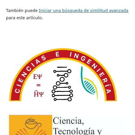
También puede
Iniciar una búsqueda de similitud avanzada
para este artículo.