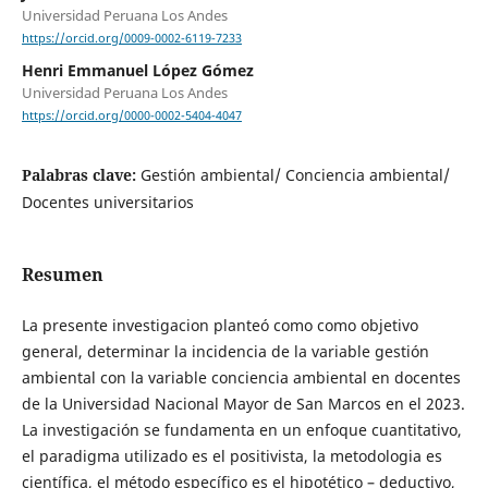
Universidad Peruana Los Andes
https://orcid.org/0009-0002-6119-7233
Henri Emmanuel López Gómez
Universidad Peruana Los Andes
https://orcid.org/0000-0002-5404-4047
Palabras clave:
Gestión ambiental/ Conciencia ambiental/
Docentes universitarios
Resumen
La presente investigacion planteó como como objetivo
general, determinar la incidencia de la variable gestión
ambiental con la variable conciencia ambiental en docentes
de la Universidad Nacional Mayor de San Marcos en el 2023.
La investigación se fundamenta en un enfoque cuantitativo,
el paradigma utilizado es el positivista, la metodologia es
científica, el método específico es el hipotético – deductivo,