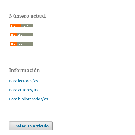
Número actual
Información
Para lectores/as
Para autores/as
Para bibliotecarios/as
Enviar un artículo