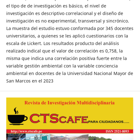
el tipo de de investigación es básico, el nivel de
investigación es descriptivo correlacional y el diseño de
investigación es no experimental, transversal y sincrónico.
La muestra del estudio estuvo conformada por 345 docentes
universitarios, a quienes se les aplicó cuestionarios con la
escala de Lickert. Los resultados producto del análisis
realizado indical que el valor de correlación es 0,758, la
misma que indica una correlación positiva fuerte entre la
variable gestión ambiental con la variable conciencia
ambiental en docentes de la Universidad Nacional Mayor de
San Marcos en el 2023