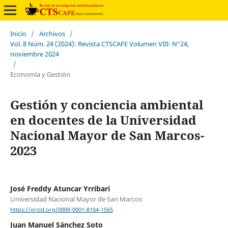
Inicio
/
Archivos
/
Vol. 8 Núm. 24 (2024): Revista CTSCAFE Volumen VIII- N°24,
noviembre 2024
/
Economía y Gestión
Gestión y conciencia ambiental
en docentes de la Universidad
Nacional Mayor de San Marcos-
2023
José Freddy Atuncar Yrribari
Universidad Nacional Mayor de San Marcos
https://orcid.org/0000-0001-8104-1565
Juan Manuel Sánchez Soto