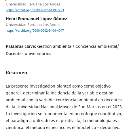
Universidad Peruana Los Andes
https://orcid.org/0009-0002-6119-7233
Henri Emmanuel López Gómez
Universidad Peruana Los Andes
https://orcid.org/0000-0002-5404-4047
Palabras clave:
Gestión ambiental/ Conciencia ambiental/
Docentes universitarios
Resumen
La presente investigacion planteó como como objetivo
general, determinar la incidencia de la variable gestión
ambiental con la variable conciencia ambiental en docentes
de la Universidad Nacional Mayor de San Marcos en el 2023.
La investigación se fundamenta en un enfoque cuantitativo,
el paradigma utilizado es el positivista, la metodologia es
científica, el método específico es el hipotético – deductivo,