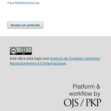
Para bibliotecarios/as
Enviar un artículo
Este obra está bajo una
licencia de Creative Commons
Reconocimiento 4.0 Internacional
.