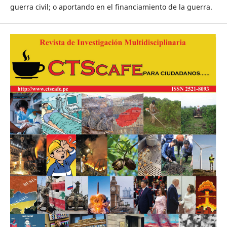
guerra civil; o aportando en el financiamiento de la guerra.