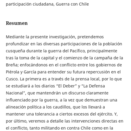
participación ciudadana, Guerra con Chile
Resumen
Mediante la presente investigación, pretendemos
profundizar en las diversas participaciones de la población
cusqueña durante la guerra del Pacífico, principalmente
tras la toma de la capital y el comienzo de la campaña de la
Breña; enfocándonos en el conflicto entre los gobiernos de
Piérola y García para entender su futura repercusión en el
Cusco. La primera es a través de la prensa local, por lo que
se estudiará a los diarios “El Deber” y “La Defensa
Nacional”, que mantendrán un discurso claramente
influenciado por la guerra, a la vez que demuestran una
alineación política a los caudillos, que los llevará a
mantener una tolerancia a ciertos excesos del ejército. Y,
por último, veremos a detalle las intervenciones directas en
el conflicto, tanto militando en contra Chile como en la