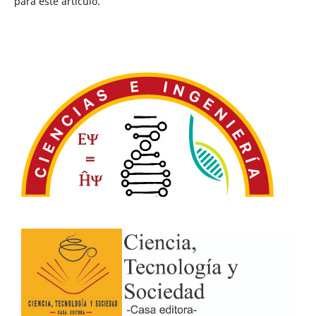
para este artículo.