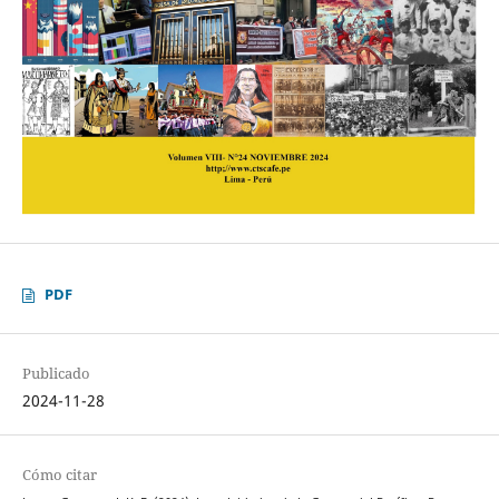
PDF
Publicado
2024-11-28
Cómo citar