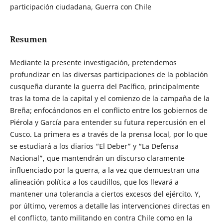
participación ciudadana, Guerra con Chile
Resumen
Mediante la presente investigación, pretendemos
profundizar en las diversas participaciones de la población
cusqueña durante la guerra del Pacífico, principalmente
tras la toma de la capital y el comienzo de la campaña de la
Breña; enfocándonos en el conflicto entre los gobiernos de
Piérola y García para entender su futura repercusión en el
Cusco. La primera es a través de la prensa local, por lo que
se estudiará a los diarios “El Deber” y “La Defensa
Nacional”, que mantendrán un discurso claramente
influenciado por la guerra, a la vez que demuestran una
alineación política a los caudillos, que los llevará a
mantener una tolerancia a ciertos excesos del ejército. Y,
por último, veremos a detalle las intervenciones directas en
el conflicto, tanto militando en contra Chile como en la