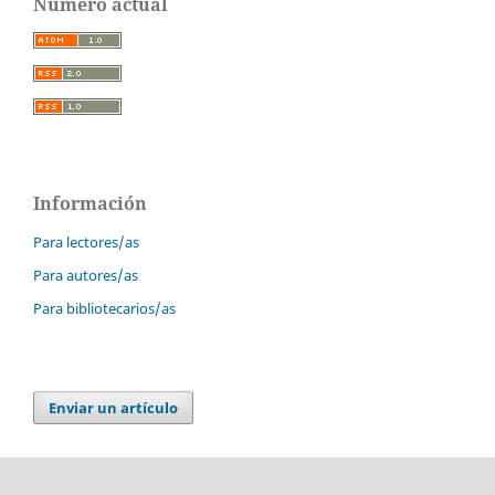
Número actual
Información
Para lectores/as
Para autores/as
Para bibliotecarios/as
Enviar un artículo