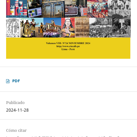
PDF
Publicado
2024-11-28
Cómo citar