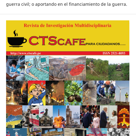
guerra civil; o aportando en el financiamiento de la guerra.