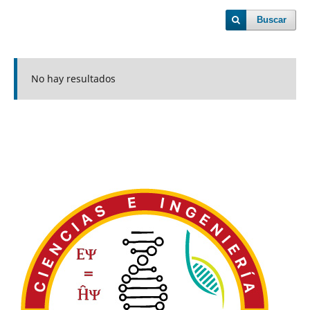
Buscar
No hay resultados