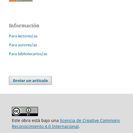
Información
Para lectores/as
Para autores/as
Para bibliotecarios/as
Enviar un artículo
Este obra está bajo una
licencia de Creative Commons
Reconocimiento 4.0 Internacional
.