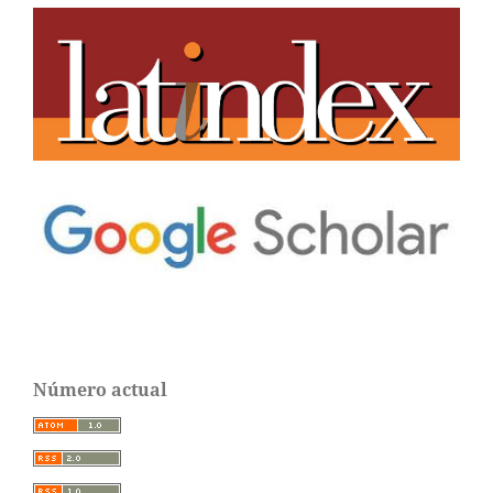
Número actual