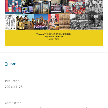
PDF
Publicado
2024-11-28
Cómo citar