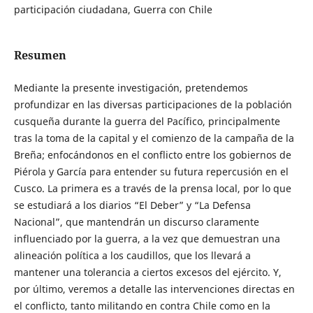
participación ciudadana, Guerra con Chile
Resumen
Mediante la presente investigación, pretendemos
profundizar en las diversas participaciones de la población
cusqueña durante la guerra del Pacífico, principalmente
tras la toma de la capital y el comienzo de la campaña de la
Breña; enfocándonos en el conflicto entre los gobiernos de
Piérola y García para entender su futura repercusión en el
Cusco. La primera es a través de la prensa local, por lo que
se estudiará a los diarios “El Deber” y “La Defensa
Nacional”, que mantendrán un discurso claramente
influenciado por la guerra, a la vez que demuestran una
alineación política a los caudillos, que los llevará a
mantener una tolerancia a ciertos excesos del ejército. Y,
por último, veremos a detalle las intervenciones directas en
el conflicto, tanto militando en contra Chile como en la