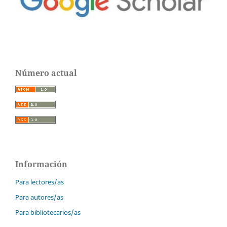
Número actual
Información
Para lectores/as
Para autores/as
Para bibliotecarios/as