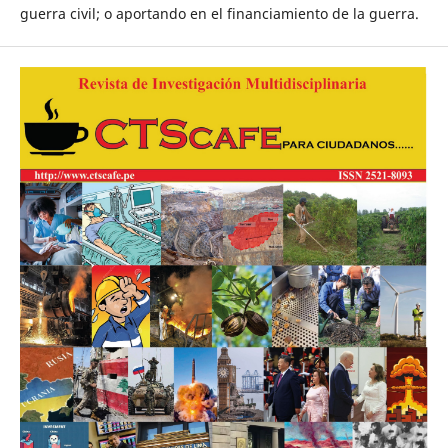
guerra civil; o aportando en el financiamiento de la guerra.