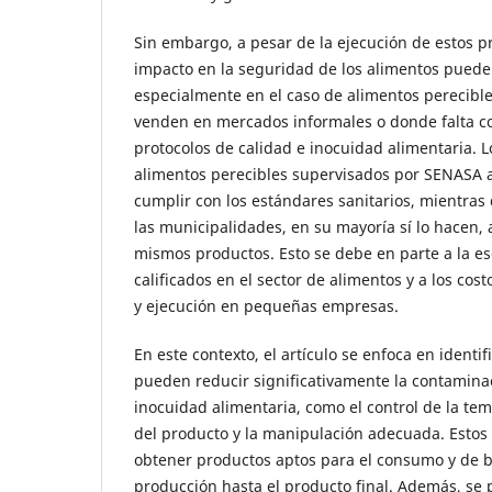
Sin embargo, a pesar de la ejecución de estos p
impacto en la seguridad de los alimentos puede 
especialmente en el caso de alimentos perecible
venden en mercados informales o donde falta c
protocolos de calidad e inocuidad alimentaria. 
alimentos perecibles supervisados por SENASA
cumplir con los estándares sanitarios, mientras
las municipalidades, en su mayoría sí lo hacen, 
mismos productos. Esto se debe en parte a la es
calificados en el sector de alimentos y a los cost
y ejecución en pequeñas empresas.
En este contexto, el artículo se enfoca en identif
pueden reducir significativamente la contaminac
inocuidad alimentaria, como el control de la tem
del producto y la manipulación adecuada. Estos
obtener productos aptos para el consumo y de 
producción hasta el producto final. Además, se