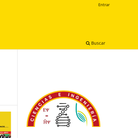
Entrar
Buscar