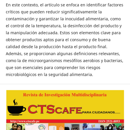
En este contexto, el artículo se enfoca en identificar factores
críticos que pueden reducir significativamente la
contaminación y garantizar la inocuidad alimentaria, como
el control de la temperatura, la desinfección del producto y
la manipulación adecuada. Estos son elementos clave para
obtener productos aptos para el consumo y de buena
calidad desde la producción hasta el producto final.
Además, se proporcionan algunas definiciones relevantes,
como la de microorganismos mesófilos aerobios y bacterias,
que son esenciales para comprender los riesgos
microbiológicos en la seguridad alimentaria.