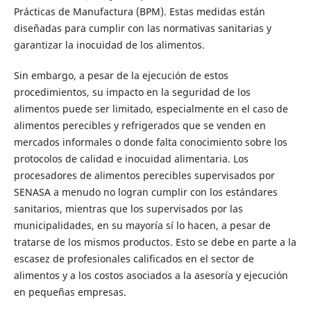
Prácticas de Manufactura (BPM). Estas medidas están
diseñadas para cumplir con las normativas sanitarias y
garantizar la inocuidad de los alimentos.
Sin embargo, a pesar de la ejecución de estos
procedimientos, su impacto en la seguridad de los
alimentos puede ser limitado, especialmente en el caso de
alimentos perecibles y refrigerados que se venden en
mercados informales o donde falta conocimiento sobre los
protocolos de calidad e inocuidad alimentaria. Los
procesadores de alimentos perecibles supervisados por
SENASA a menudo no logran cumplir con los estándares
sanitarios, mientras que los supervisados por las
municipalidades, en su mayoría sí lo hacen, a pesar de
tratarse de los mismos productos. Esto se debe en parte a la
escasez de profesionales calificados en el sector de
alimentos y a los costos asociados a la asesoría y ejecución
en pequeñas empresas.