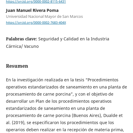
https://orcid.org/0000-0002-8115-6431
Juan Manuel Rivera Poma
Universidad Nacional Mayor de San Marcos
https://orcid.org/0000-0002-7683-404X
Palabras clave:
Seguridad y Calidad en la Industria
Cárnica/ Vacuno
Resumen
En la investigación realizada en la tesis “Procedimientos
operativos estandarizados de saneamiento en una planta de
procesamiento de carne porcina”, y con el objetivo de
desarrollar un Plan de los procedimientos operativos
estandarizados de saneamiento en una planta de
procesamiento de carne porcina (Buenos Aires), Dualde et
al. (2019), se especificaron los procedimientos que los
operarios deben realizar en la recepción de materia prima,