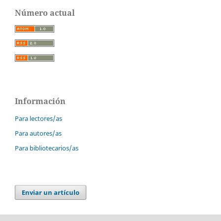
Número actual
Información
Para lectores/as
Para autores/as
Para bibliotecarios/as
Enviar un artículo