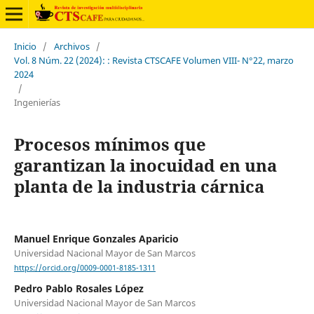
Inicio
/
Archivos
/
Vol. 8 Núm. 22 (2024): : Revista CTSCAFE Volumen VIII- N°22, marzo
2024
/
Ingenierías
Procesos mínimos que
garantizan la inocuidad en una
planta de la industria cárnica
Manuel Enrique Gonzales Aparicio
Universidad Nacional Mayor de San Marcos
https://orcid.org/0009-0001-8185-1311
Pedro Pablo Rosales López
Universidad Nacional Mayor de San Marcos