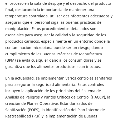
el proceso en la sala de despoje y el despacho del producto
final, destacando la importancia de mantener una
temperatura controlada, utilizar desinfectantes adecuados y
asegurar que el personal siga las buenas prácticas de
manipulación. Estos procedimientos detallados son
esenciales para asegurar la calidad y la seguridad de los
productos cárnicos, especialmente en un entorno donde la
contaminación microbiana puede ser un riesgo; dando
cumplimiento de las Buenas Prácticas de Manufactura
(BPM) se evita cualquier daño a los consumidores y se
garantiza que los alimentos producidos sean inocuos.
En la actualidad, se implementan varios controles sanitarios
para asegurar la seguridad alimentaria. Estos controles
incluyen la aplicación de los principios del Sistema de
Análisis de Peligros y Puntos Críticos de Control (HACCP), la
creación de Planes Operativos Estandarizados de
Sanitización (POES), la identificación del Plan Interno de
Rastreabilidad (PIR) y la implementación de Buenas