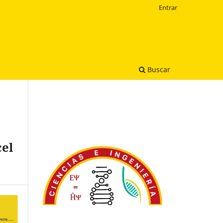
Entrar
Buscar
cel