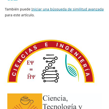
También puede
Iniciar una búsqueda de similitud avanzada
para este artículo.