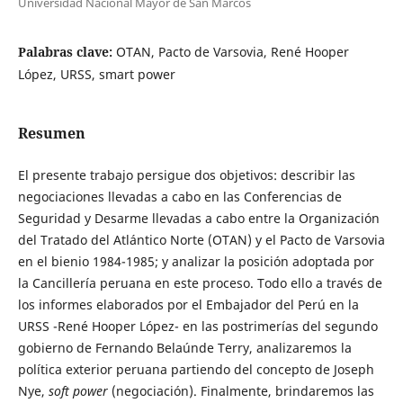
Universidad Nacional Mayor de San Marcos
Palabras clave:
OTAN, Pacto de Varsovia, René Hooper
López, URSS, smart power
Resumen
El presente trabajo persigue dos objetivos: describir las
negociaciones llevadas a cabo en las Conferencias de
Seguridad y Desarme llevadas a cabo entre la Organización
del Tratado del Atlántico Norte (OTAN) y el Pacto de Varsovia
en el bienio 1984-1985; y analizar la posición adoptada por
la Cancillería peruana en este proceso. Todo ello a través de
los informes elaborados por el Embajador del Perú en la
URSS -René Hooper López- en las postrimerías del segundo
gobierno de Fernando Belaúnde Terry, analizaremos la
política exterior peruana partiendo del concepto de Joseph
Nye,
soft power
(negociación). Finalmente, brindaremos las