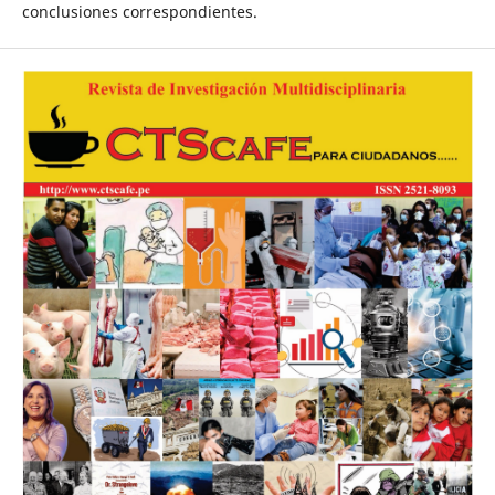
conclusiones correspondientes.