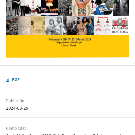
PDF
Publicado
2024-03-29
Cómo citar