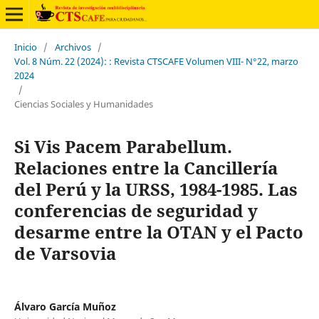
Inicio
/
Archivos
/
Vol. 8 Núm. 22 (2024): : Revista CTSCAFE Volumen VIII- N°22, marzo
2024
/
Ciencias Sociales y Humanidades
Si Vis Pacem Parabellum.
Relaciones entre la Cancillería
del Perú y la URSS, 1984-1985. Las
conferencias de seguridad y
desarme entre la OTAN y el Pacto
de Varsovia
Álvaro García Muñoz