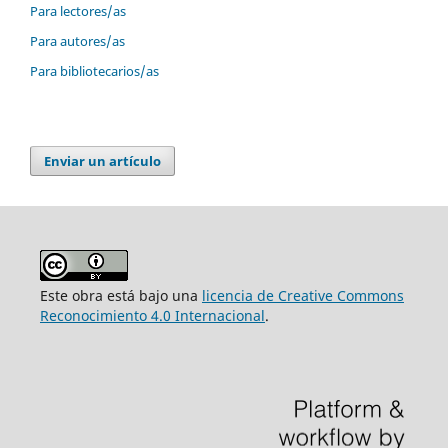
Para lectores/as
Para autores/as
Para bibliotecarios/as
Enviar un artículo
Este obra está bajo una
licencia de Creative Commons
Reconocimiento 4.0 Internacional
.