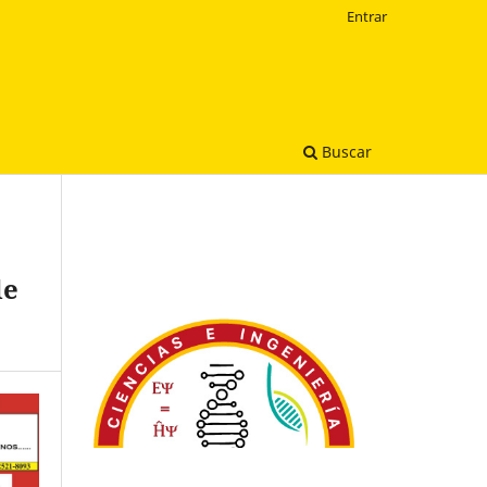
Entrar
Buscar
de