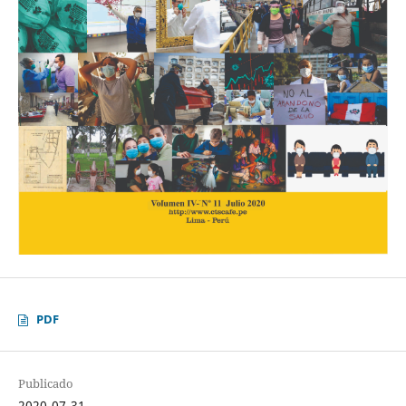
PDF
Publicado
2020-07-31