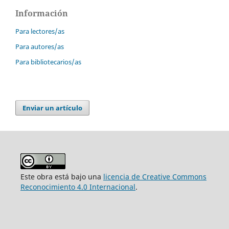
Información
Para lectores/as
Para autores/as
Para bibliotecarios/as
Enviar un artículo
Este obra está bajo una
licencia de Creative Commons
Reconocimiento 4.0 Internacional
.