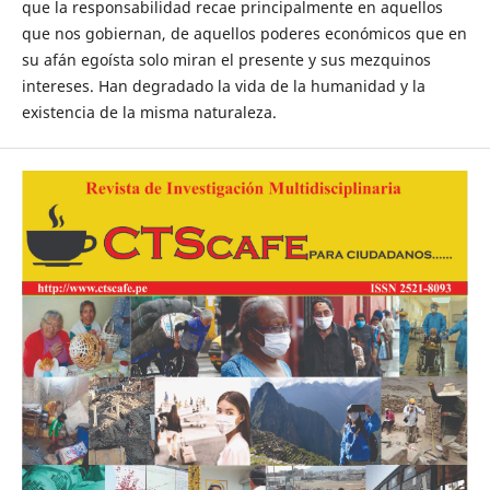
que la responsabilidad recae principalmente en aquellos
que nos gobiernan, de aquellos poderes económicos que en
su afán egoísta solo miran el presente y sus mezquinos
intereses. Han degradado la vida de la humanidad y la
existencia de la misma naturaleza.