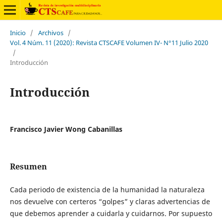
Inicio
/
Archivos
/
Vol. 4 Núm. 11 (2020): Revista CTSCAFE Volumen IV- N°11 Julio 2020
/
Introducción
Introducción
Francisco Javier Wong Cabanillas
Resumen
Cada periodo de existencia de la humanidad la naturaleza
nos devuelve con certeros “golpes” y claras advertencias de
que debemos aprender a cuidarla y cuidarnos. Por supuesto