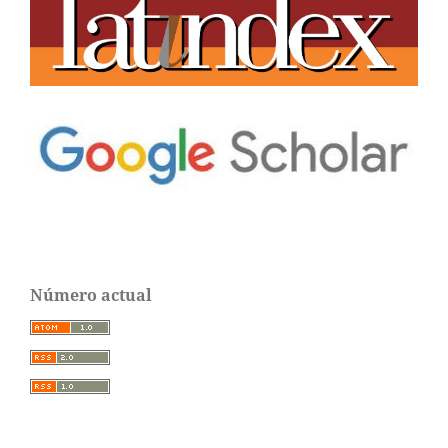
Número actual