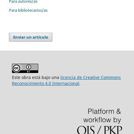
Para autores/as
Para bibliotecarios/as
Enviar un artículo
Este obra está bajo una
licencia de Creative Commons
Reconocimiento 4.0 Internacional
.