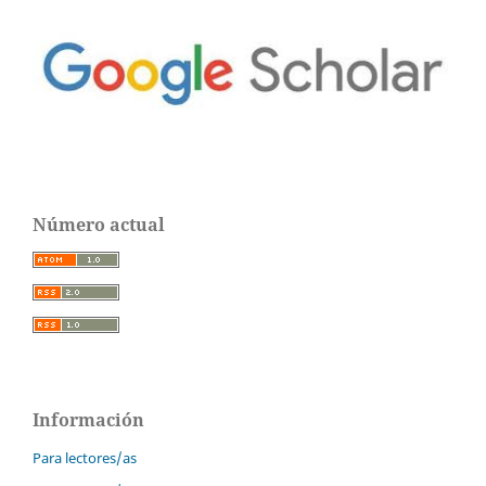
Número actual
Información
Para lectores/as