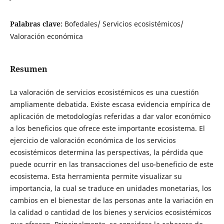
Palabras clave:
Bofedales/ Servicios ecosistémicos/
Valoración económica
Resumen
La valoración de servicios ecosistémicos es una cuestión
ampliamente debatida. Existe escasa evidencia empírica de
aplicación de metodologías referidas a dar valor económico
a los beneficios que ofrece este importante ecosistema. El
ejercicio de valoración económica de los servicios
ecosistémicos determina las perspectivas, la pérdida que
puede ocurrir en las transacciones del uso-beneficio de este
ecosistema. Esta herramienta permite visualizar su
importancia, la cual se traduce en unidades monetarias, los
cambios en el bienestar de las personas ante la variación en
la calidad o cantidad de los bienes y servicios ecosistémicos