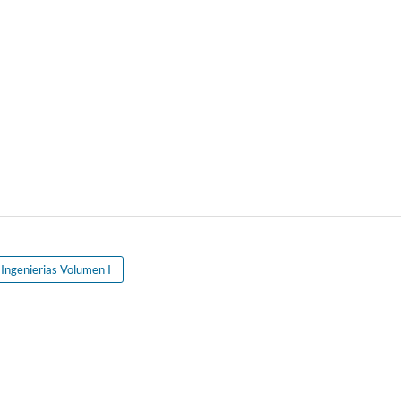
 Ingenierias Volumen I