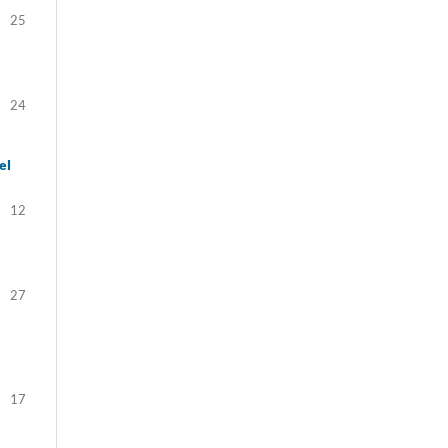
25
24
el
12
27
17