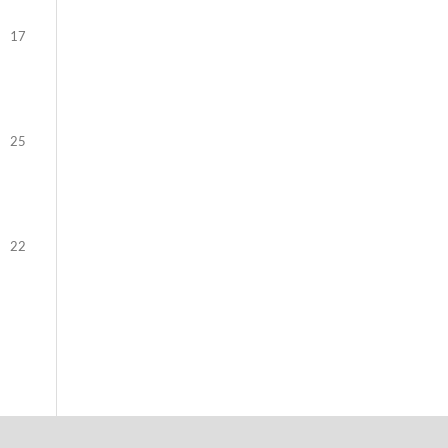
17
25
22