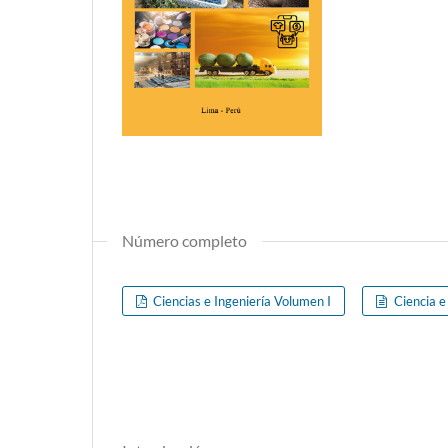
Número completo
Ciencias e Ingeniería Volumen I
Ciencia e