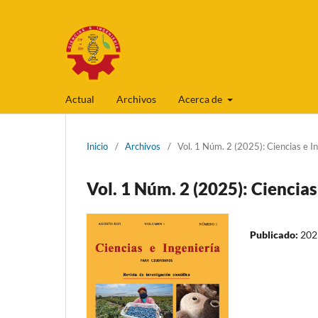
Actual
Archivos
Acerca de
Inicio
/
Archivos
/
Vol. 1 Núm. 2 (2025): Ciencias e I
Vol. 1 Núm. 2 (2025): Ciencias
Publicado:
202