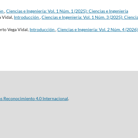
ón
,
Ciencias e Ingeniería: Vol. 1 Núm. 1 (2025): Ciencias e Ingeniería
a Vidal,
Introducción
,
Ciencias e Ingeniería: Vol. 1 Núm. 3 (2025): Ciencia
erto Vega Vidal,
Introducción
,
Ciencias e Ingeniería: Vol. 2 Núm. 4 (2026)
s Reconocimiento 4.0 Internacional
.