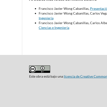
Francisco Javier Wong Cabanillas,
Presentaci
Francisco Javier Wong Cabanillas, Carlos Veg
Ingeniería
Francisco Javier Wong Cabanillas, Carlos Alb
Ciencias e Ingeniería
Este obra está bajo una
licencia de Creative Common