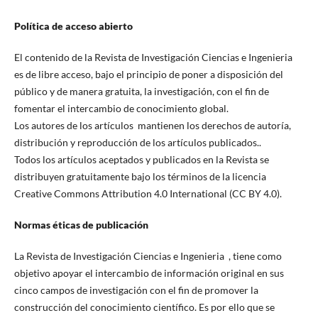
Política de acceso abierto
El contenido de la Revista de Investigación Ciencias e Ingenieria
es de libre acceso, bajo el principio de poner a disposición del
público y de manera gratuita, la investigación, con el fin de
fomentar el intercambio de conocimiento global.
Los autores de los artículos mantienen los derechos de autoría,
distribución y reproducción de los artículos publicados..
Todos los artículos aceptados y publicados en la Revista se
distribuyen gratuitamente bajo los términos de la licencia
Creative Commons Attribution 4.0 International (CC BY 4.0).
Normas éticas de publicación
La Revista de Investigación Ciencias e Ingenieria , tiene como
objetivo apoyar el intercambio de información original en sus
cinco campos de investigación con el fin de promover la
construcción del conocimiento científico. Es por ello que se