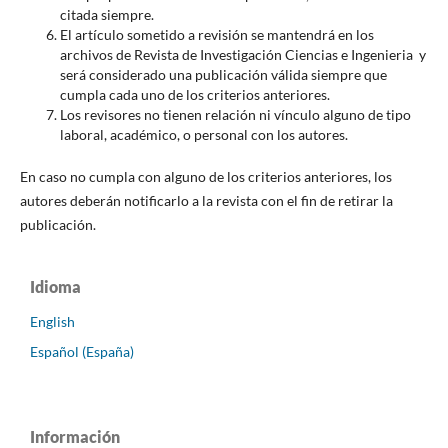
citada siempre.
El artículo sometido a revisión se mantendrá en los
archivos de Revista de Investigación Ciencias e Ingenieria y
será considerado una publicación válida siempre que
cumpla cada uno de los criterios anteriores.
Los revisores no tienen relación ni vínculo alguno de tipo
laboral, académico, o personal con los autores.
En caso no cumpla con alguno de los criterios anteriores, los
autores deberán notificarlo a la revista con el fin de retirar la
publicación.
Idioma
English
Español (España)
Información