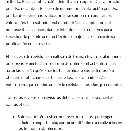
artículo. Para la publicación definitiva se requerirá la valoración
positiva de ambos. En caso de no tener una valoración positiva
por las dos personas evaluadoras, se someterá a una tercera
valoración. El resultado final conducirá a la aceptación del
manuscrito, a la necesidad de introducir correcciones para
reevaluar la posible aceptación del trabajo o al rechazo de su
publicación en la revista.
El proceso de revisión se realizará de forma ciega, de tal manera
que los/as expertos/as no sabrán de quién es el artículo, ni las
autorías sabrán qué expertos han evaluado sus artículos. No
obstante, publicamos las listas de los/las evaluadores/as
externos/as que colaboran con la revista en los años precedentes.
Todos los revisores y revisoras deberán seguir las siguientes
pautas éticas:
Solo aceptarán revisar manuscritos en los que tengan
suficiente experiencia, comprometiéndose a realizarlos en
los tiempos establecidos.