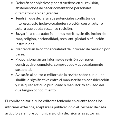
Deberán ser objetivos y constructivos en su revisión,
absteniéndose de hacer comentarios personales
difamatorios o denigrantes.
Tendrán que declarar sus potenciales conflictos de
intereses; esto incluye cualquier relación con el autor o
autora que pueda sesgar su revisión.
Juzgarán a cada autoría por sus méritos, sin distinción de
raza, religión, nacionalidad, sexo, antigüedad o afiliación
institucional.
Mantendrán la confidencialidad del proceso de revisión por
pares.
Proporcionarán un informe de revisión por pares
constructivo, completo, comprobado y adecuadamente
sustancial.
Avisarán al editor o editora de la revista sobre cualquier
similitud significativa entre el manuscrito en consideración
y cualquier artículo publicado o manuscrito enviado del
que tengan conocimiento.
El comite editorial y los editores teniendo en cuenta todos los
informes externos, aceptara la publicación o el rechazo de cada
artículo y siempre comunicará dicha decisión a las autorías.