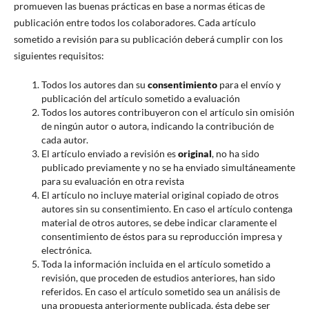
promueven las buenas prácticas en base a normas éticas de
publicación entre todos los colaboradores. Cada artículo
sometido a revisión para su publicación deberá cumplir con los
siguientes requisitos:
Todos los autores dan su
consentimiento
para el envío y
publicación del artículo sometido a evaluación
Todos los autores contribuyeron con el artículo sin omisión
de ningún autor o autora, indicando la contribución de
cada autor.
El artículo enviado a revisión es
original
, no ha sido
publicado previamente y no se ha enviado simultáneamente
para su evaluación en otra revista
El artículo no incluye material original copiado de otros
autores sin su consentimiento. En caso el artículo contenga
material de otros autores, se debe indicar claramente el
consentimiento de éstos para su reproducción impresa y
electrónica.
Toda la información incluida en el artículo sometido a
revisión, que proceden de estudios anteriores, han sido
referidos. En caso el artículo sometido sea un análisis de
una propuesta anteriormente publicada, ésta debe ser