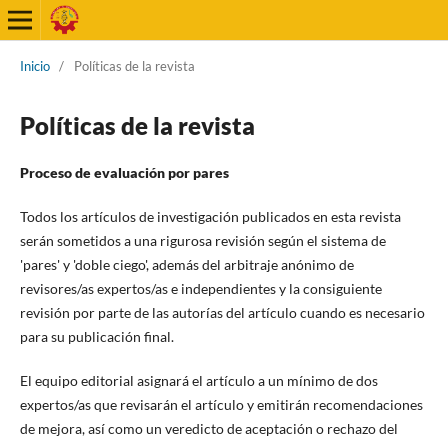
Inicio
/
Políticas de la revista
Políticas de la revista
Proceso de evaluación por pares
Todos los artículos de investigación publicados en esta revista
serán sometidos a una rigurosa revisión según el sistema de
'pares' y 'doble ciego', además del arbitraje anónimo de
revisores/as expertos/as e independientes y la consiguiente
revisión por parte de las autorías del artículo cuando es necesario
para su publicación final.
El equipo editorial asignará el artículo a un mínimo de dos
expertos/as que revisarán el artículo y emitirán recomendaciones
de mejora, así como un veredicto de aceptación o rechazo del