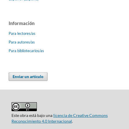
Información
Para lectores/as
Para autores/as
Para bibliotecarios/as
Enviar un artículo
Este obra está bajo una
licencia de Creative Commons
Reconocimiento 4.0 Internacional
.