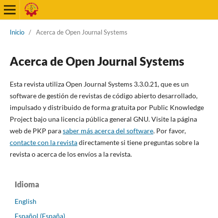
Inicio
/
Acerca de Open Journal Systems
Acerca de Open Journal Systems
Esta revista utiliza Open Journal Systems 3.3.0.21, que es un
software de gestión de revistas de código abierto desarrollado,
impulsado y distribuido de forma gratuita por Public Knowledge
Project bajo una licencia pública general GNU. Visite la página
web de PKP para
saber más acerca del software
. Por favor,
contacte con la revista
directamente si tiene preguntas sobre la
revista o acerca de los envíos a la revista.
Idioma
English
Español (España)