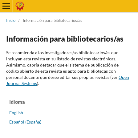
Inicio
/
Información para bibliotecarios/as
Información para bibliotecarios/as
Se recomienda a los investigadores/as bibliotecarios/as que
incluyan esta revista en su listado de revistas electrónicas.
Asimismo, cabría destacar que el sistema de publicación de
código abierto de esta revista es apto para bibliotecas con
personal docente que desee editar sus propias revistas (ver
Open
Journal Systems
).
Idioma
English
Español (España)