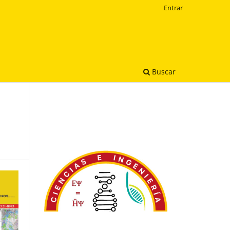
Entrar
Buscar