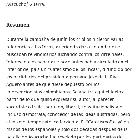
Ayacucho/ Guerra.
Resumen
Durante la campaña de Junín los criollos hicieron varias
referencias a los Incas, queriendo dar a entender que
buscaban reivindicarlos luchando contra los virreinales.
Interesante es saber que poco antes había circulado en el
interior del país un “Catecismo de los Incas”, difundido por
los partidarios del presidente peruano José de la Riva
Agüero antes de que fuese depuesto por los
intervencionistas colombianos. Se analiza aquí el texto a
partir de lo que quiso expresar su autor, al parecer
sacerdote o fraile, peruano, liberal, constitucionalista e
incluso demócrata, conocedor de las ideas ilustradas, pero
al mismo tiempo católico ferviente. El "Catecismo" cayó en
manos de los españoles y solo dos décadas después de la
batalla de Ayacucho fue revelado por los partidarios del