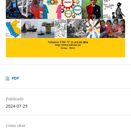
PDF
Publicado
2024-07-29
Cómo citar