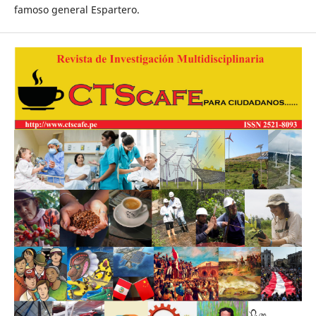
famoso general Espartero.