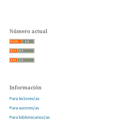
Número actual
Información
Para lectores/as
Para autores/as
Para bibliotecarios/as