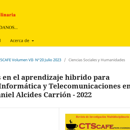
l
Acerca de
TSCAFE Volumen VII- N°20 Julio 2023
/
Ciencias Sociales y Humanidades
 en el aprendizaje hibrido para
 Informática y Telecomunicaciones e
niel Alcides Carrión - 2022