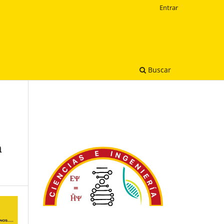
Entrar
Buscar
n