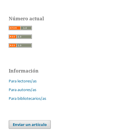
Número actual
Información
Para lectores/as
Para autores/as
Para bibliotecarios/as
Enviar un artículo