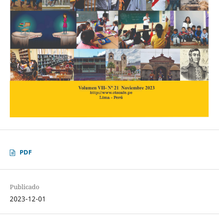
PDF
Publicado
2023-12-01