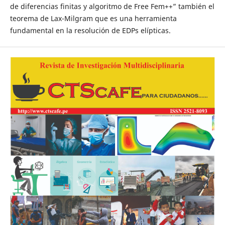
de diferencias finitas y algoritmo de Free Fem++” también el
teorema de Lax-Milgram que es una herramienta
fundamental en la resolución de EDPs elípticas.