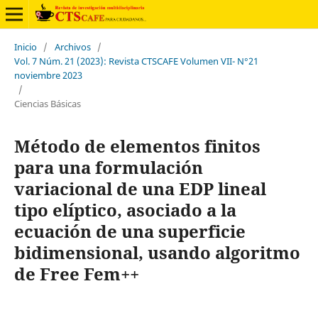
Inicio
/
Archivos
/
Vol. 7 Núm. 21 (2023): Revista CTSCAFE Volumen VII- N°21
noviembre 2023
/
Ciencias Básicas
Método de elementos finitos
para una formulación
variacional de una EDP lineal
tipo elíptico, asociado a la
ecuación de una superficie
bidimensional, usando algoritmo
de Free Fem++