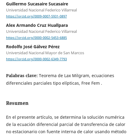
Guillermo Sucasaire Sucasaire
Universidad Nacional Federico Villarreal
https://orcid.org/0009-0007-5931-0897
Alex Armando Cruz Huallpara
Universidad Nacional Federico Villarreal
https://orcid.org/0000-0002-5453-6885
Rodolfo José Gálvez Pérez
Universidad Nacional Mayor de San Marcos
https://orcid.org/0000-0002-6349-7793
Palabras clave:
Teorema de Lax Milgram, ecuaciones
diferenciales parciales tipo elípticas, Free Fem .
Resumen
En el presente artículo, se determina la solución numérica
de la ecuación diferencial parcial de transferencia de calor
no estacionario con fuente interna de calor usando método