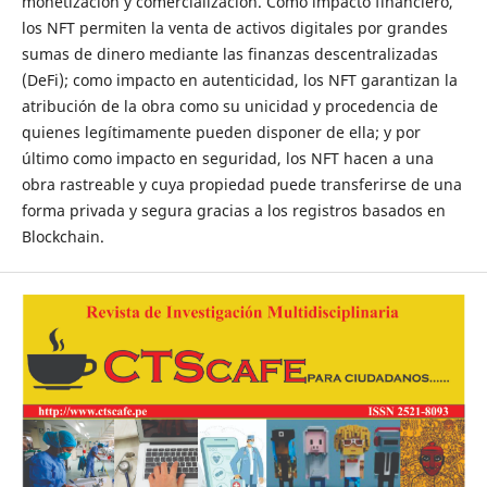
monetización y comercialización. Como impacto financiero,
los NFT permiten la venta de activos digitales por grandes
sumas de dinero mediante las finanzas descentralizadas
(DeFi); como impacto en autenticidad, los NFT garantizan la
atribución de la obra como su unicidad y procedencia de
quienes legítimamente pueden disponer de ella; y por
último como impacto en seguridad, los NFT hacen a una
obra rastreable y cuya propiedad puede transferirse de una
forma privada y segura gracias a los registros basados en
Blockchain.