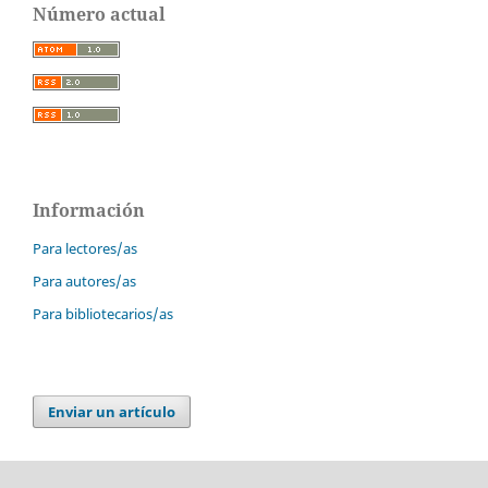
Número actual
Información
Para lectores/as
Para autores/as
Para bibliotecarios/as
Enviar un artículo