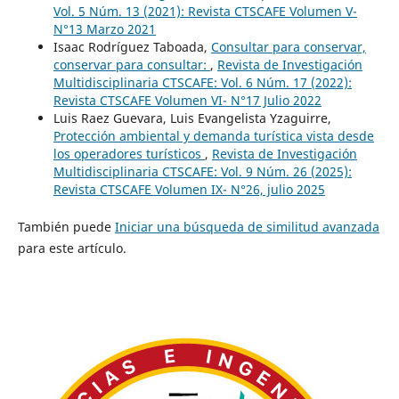
Vol. 5 Núm. 13 (2021): Revista CTSCAFE Volumen V-
N°13 Marzo 2021
Isaac Rodríguez Taboada,
Consultar para conservar,
conservar para consultar:
,
Revista de Investigación
Multidisciplinaria CTSCAFE: Vol. 6 Núm. 17 (2022):
Revista CTSCAFE Volumen VI- N°17 Julio 2022
Luis Raez Guevara, Luis Evangelista Yzaguirre,
Protección ambiental y demanda turística vista desde
los operadores turísticos
,
Revista de Investigación
Multidisciplinaria CTSCAFE: Vol. 9 Núm. 26 (2025):
Revista CTSCAFE Volumen IX- N°26, julio 2025
También puede
Iniciar una búsqueda de similitud avanzada
para este artículo.