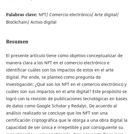
Palabras clave:
NFT/ Comercio electrónico/ Arte digital/
Blockchain/ Activo digital
Resumen
El presente artículo tiene como objetivo conceptualizar de
manera clara a los NFT en el comercio electrónico e
identificar cuáles son los impactos de estos en el arte
digital. Por ende, se planteó como pregunta de
investigación: ¿Qué son los NFT en el comercio electrónico y
cuáles son sus impactos en el arte digital? Este propósito se
logró con la revisión de publicaciones tecnológicas en bases
de datos como Google Scholar y Redalyc. De acuerdo al
análisis realizado se concluye que los NFT son una
certificación criptográfica que le otorga a una obra digital la
capacidad de ser única e irrepetible y por consiguiente su