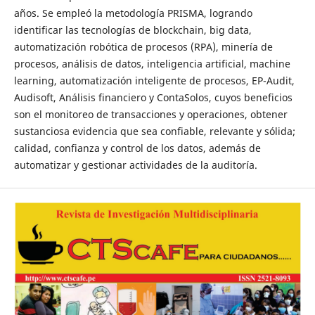
años. Se empleó la metodología PRISMA, logrando
identificar las tecnologías de blockchain, big data,
automatización robótica de procesos (RPA), minería de
procesos, análisis de datos, inteligencia artificial, machine
learning, automatización inteligente de procesos, EP-Audit,
Audisoft, Análisis financiero y ContaSolos, cuyos beneficios
son el monitoreo de transacciones y operaciones, obtener
sustanciosa evidencia que sea confiable, relevante y sólida;
calidad, confianza y control de los datos, además de
automatizar y gestionar actividades de la auditoría.