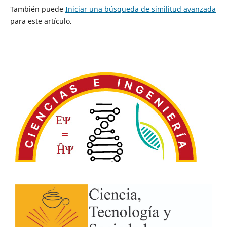
También puede
Iniciar una búsqueda de similitud avanzada
para este artículo.