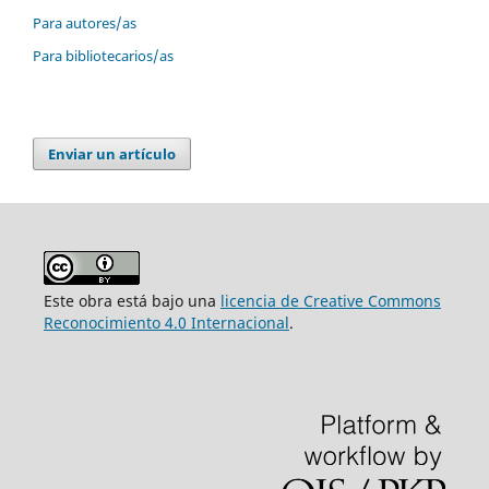
Para autores/as
Para bibliotecarios/as
Enviar un artículo
Este obra está bajo una
licencia de Creative Commons
Reconocimiento 4.0 Internacional
.