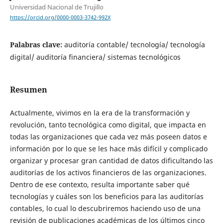
Universidad Nacional de Trujillo
https://orcid.org/0000-0003-3742-992X
Palabras clave:
auditoría contable/ tecnología/ tecnología
digital/ auditoría financiera/ sistemas tecnológicos
Resumen
Actualmente, vivimos en la era de la transformación y
revolución, tanto tecnológica como digital, que impacta en
todas las organizaciones que cada vez más poseen datos e
información por lo que se les hace más difícil y complicado
organizar y procesar gran cantidad de datos dificultando las
auditorías de los activos financieros de las organizaciones.
Dentro de ese contexto, resulta importante saber qué
tecnologías y cuáles son los beneficios para las auditorías
contables, lo cual lo descubriremos haciendo uso de una
revisión de publicaciones académicas de los últimos cinco