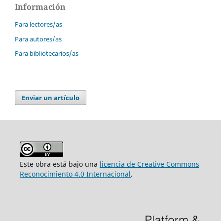
Información
Para lectores/as
Para autores/as
Para bibliotecarios/as
Enviar un artículo
Este obra está bajo una
licencia de Creative Commons
Reconocimiento 4.0 Internacional
.