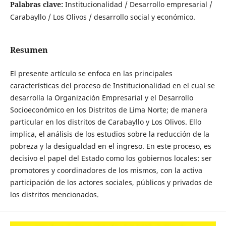
Palabras clave:
Institucionalidad / Desarrollo empresarial /
Carabayllo / Los Olivos / desarrollo social y económico.
Resumen
El presente artículo se enfoca en las principales
características del proceso de Institucionalidad en el cual se
desarrolla la Organización Empresarial y el Desarrollo
Socioeconómico en los Distritos de Lima Norte; de manera
particular en los distritos de Carabayllo y Los Olivos. Ello
implica, el análisis de los estudios sobre la reducción de la
pobreza y la desigualdad en el ingreso. En este proceso, es
decisivo el papel del Estado como los gobiernos locales: ser
promotores y coordinadores de los mismos, con la activa
participación de los actores sociales, públicos y privados de
los distritos mencionados.