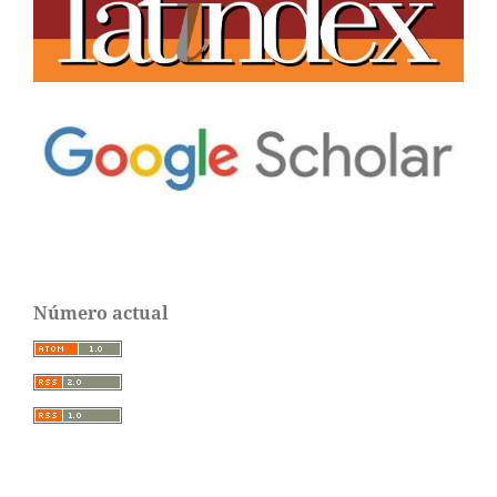
Número actual