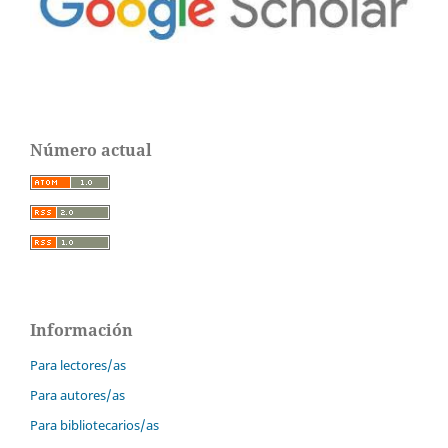
Número actual
Información
Para lectores/as
Para autores/as
Para bibliotecarios/as