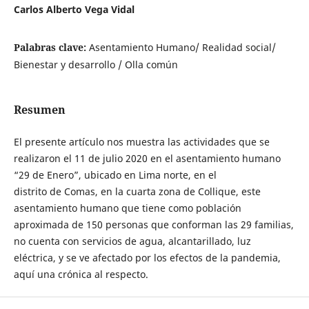
Carlos Alberto Vega Vidal
Palabras clave:
Asentamiento Humano/ Realidad social/
Bienestar y desarrollo / Olla común
Resumen
El presente artículo nos muestra las actividades que se
realizaron el 11 de julio 2020 en el asentamiento humano
“29 de Enero”, ubicado en Lima norte, en el
distrito de Comas, en la cuarta zona de Collique, este
asentamiento humano que tiene como población
aproximada de 150 personas que conforman las 29 familias,
no cuenta con servicios de agua, alcantarillado, luz
eléctrica, y se ve afectado por los efectos de la pandemia,
aquí una crónica al respecto.