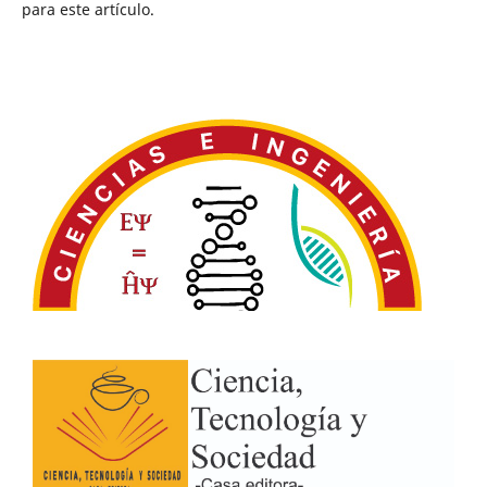
para este artículo.