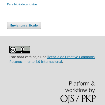
Para bibliotecarios/as
Enviar un artículo
Este obra está bajo una
licencia de Creative Commons
Reconocimiento 4.0 Internacional
.