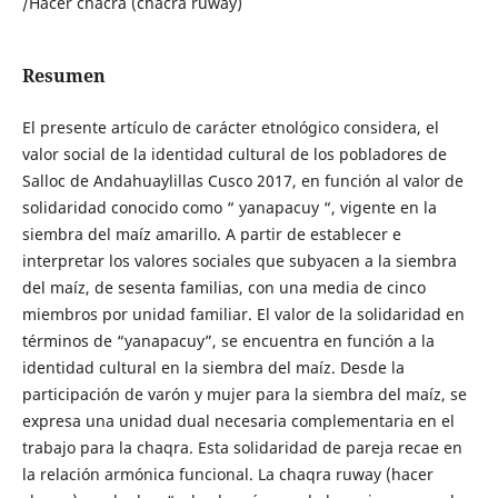
/Hacer chacra (chacra ruway)
Resumen
El presente artículo de carácter etnológico considera, el
valor social de la identidad cultural de los pobladores de
Salloc de Andahuaylillas Cusco 2017, en función al valor de
solidaridad conocido como “ yanapacuy “, vigente en la
siembra del maíz amarillo. A partir de establecer e
interpretar los valores sociales que subyacen a la siembra
del maíz, de sesenta familias, con una media de cinco
miembros por unidad familiar. El valor de la solidaridad en
términos de “yanapacuy”, se encuentra en función a la
identidad cultural en la siembra del maíz. Desde la
participación de varón y mujer para la siembra del maíz, se
expresa una unidad dual necesaria complementaria en el
trabajo para la chaqra. Esta solidaridad de pareja recae en
la relación armónica funcional. La chaqra ruway (hacer