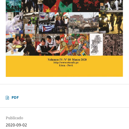
PDF
Publicado
2020-09-02