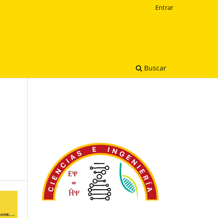
Entrar
Buscar