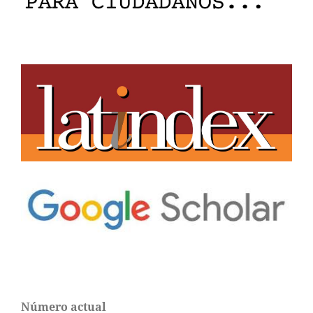
Número actual