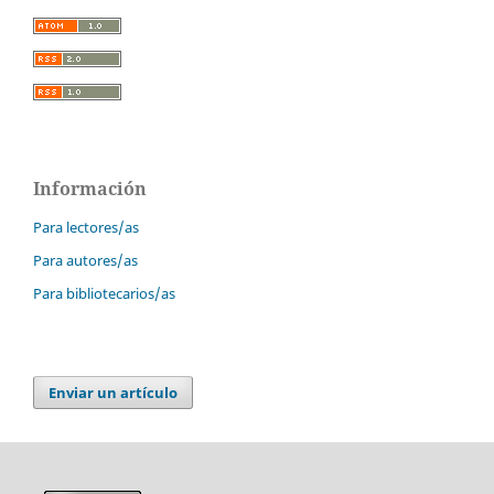
Información
Para lectores/as
Para autores/as
Para bibliotecarios/as
Enviar un artículo