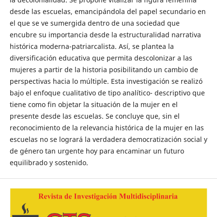
desde las escuelas, emancipándola del papel secundario en
el que se ve sumergida dentro de una sociedad que
encubre su importancia desde la estructuralidad narrativa
histórica moderna-patriarcalista. Así, se plantea la
diversificación educativa que permita descolonizar a las
mujeres a partir de la historia posibilitando un cambio de
perspectivas hacia lo múltiple. Esta investigación se realizó
bajo el enfoque cualitativo de tipo analítico- descriptivo que
tiene como fin objetar la situación de la mujer en el
presente desde las escuelas. Se concluye que, sin el
reconocimiento de la relevancia histórica de la mujer en las
escuelas no se logrará la verdadera democratización social y
de género tan urgente hoy para encaminar un futuro
equilibrado y sostenido.