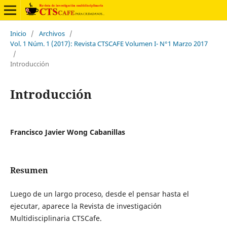
Inicio
/
Archivos
/
Vol. 1 Núm. 1 (2017): Revista CTSCAFE Volumen I- N°1 Marzo 2017
/
Introducción
Introducción
Francisco Javier Wong Cabanillas
Resumen
Luego de un largo proceso, desde el pensar hasta el
ejecutar, aparece la Revista de investigación
Multidisciplinaria CTSCafe.