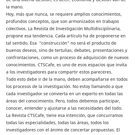
la mano.
Hoy, más que nunca, se requiere amplios conocimientos,
profundos conceptos, que son armonizados en trabajos
colectivos. La Revista de Investigación Multidisciplinaria,
propone esa tendencia. Cada artículo ha de proponerse en
tal sentido. Esa “construcción” no será el producto de
buenos deseos, sino de tertulias, debates, presentaciones y
confrontaciones, como un proceso de adquisición de nuevos
conocimientos. CTSCafe, es uno de esos espacios que invita
a los investigadores para compartir estos pareceres.
Todo esto debe ir de la mano, deben acompañarse en todos
los procesos de la investigación. No estoy llamando a que
cada investigador se convierta en un experto en todas las
áreas del conocimiento. Pero, todos debemos participar,
conocer, entender y ajustarse a las necesidades del todo.
La Revista CTSCafe, tiene esa intención, que concurramos
todas las especialidades, todas las áreas, todos los
investigadores con el ánimo de concertar propuestas. El