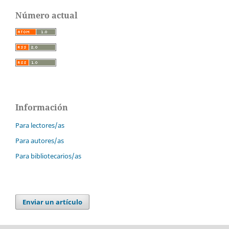
Número actual
Información
Para lectores/as
Para autores/as
Para bibliotecarios/as
Enviar un artículo