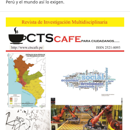
Perú y el mundo así lo exigen.