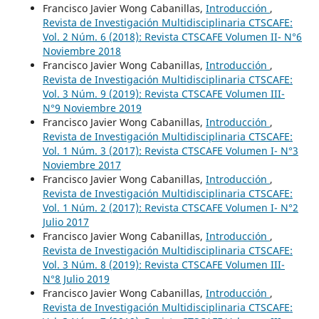
Francisco Javier Wong Cabanillas,
Introducción
,
Revista de Investigación Multidisciplinaria CTSCAFE:
Vol. 2 Núm. 6 (2018): Revista CTSCAFE Volumen II- N°6
Noviembre 2018
Francisco Javier Wong Cabanillas,
Introducción
,
Revista de Investigación Multidisciplinaria CTSCAFE:
Vol. 3 Núm. 9 (2019): Revista CTSCAFE Volumen III-
N°9 Noviembre 2019
Francisco Javier Wong Cabanillas,
Introducción
,
Revista de Investigación Multidisciplinaria CTSCAFE:
Vol. 1 Núm. 3 (2017): Revista CTSCAFE Volumen I- N°3
Noviembre 2017
Francisco Javier Wong Cabanillas,
Introducción
,
Revista de Investigación Multidisciplinaria CTSCAFE:
Vol. 1 Núm. 2 (2017): Revista CTSCAFE Volumen I- N°2
Julio 2017
Francisco Javier Wong Cabanillas,
Introducción
,
Revista de Investigación Multidisciplinaria CTSCAFE:
Vol. 3 Núm. 8 (2019): Revista CTSCAFE Volumen III-
N°8 Julio 2019
Francisco Javier Wong Cabanillas,
Introducción
,
Revista de Investigación Multidisciplinaria CTSCAFE: