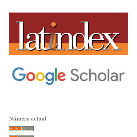
Número actual