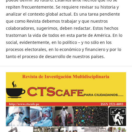
repiten frecuentemente. Se requiere revisar su historia y
analizar el contexto global actual. Es una tarea pendiente
que como Revista debemos trabajar y que nuestros
colaboradores, sugerimos, deben redactar. Estos hechos
trastornan la vida de todos en esta parte de América. En lo
social, evidentemente, en lo político – y no sólo en los
procesos electorales, en lo económico y financiero y por lo
tanto el proceso de desarrollo de nuestros países.