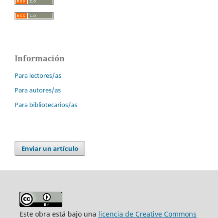
Información
Para lectores/as
Para autores/as
Para bibliotecarios/as
Enviar un artículo
Este obra está bajo una
licencia de Creative Commons