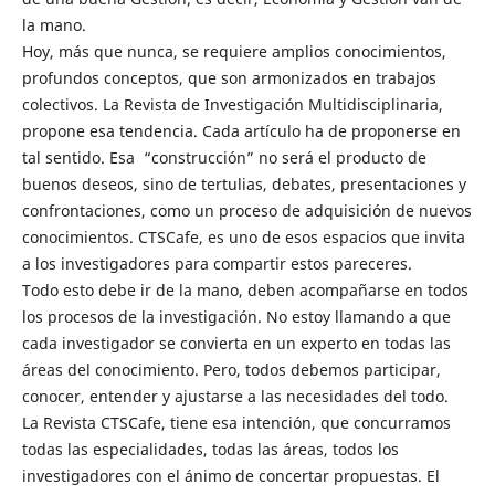
la mano.
Hoy, más que nunca, se requiere amplios conocimientos,
profundos conceptos, que son armonizados en trabajos
colectivos. La Revista de Investigación Multidisciplinaria,
propone esa tendencia. Cada artículo ha de proponerse en
tal sentido. Esa “construcción” no será el producto de
buenos deseos, sino de tertulias, debates, presentaciones y
confrontaciones, como un proceso de adquisición de nuevos
conocimientos. CTSCafe, es uno de esos espacios que invita
a los investigadores para compartir estos pareceres.
Todo esto debe ir de la mano, deben acompañarse en todos
los procesos de la investigación. No estoy llamando a que
cada investigador se convierta en un experto en todas las
áreas del conocimiento. Pero, todos debemos participar,
conocer, entender y ajustarse a las necesidades del todo.
La Revista CTSCafe, tiene esa intención, que concurramos
todas las especialidades, todas las áreas, todos los
investigadores con el ánimo de concertar propuestas. El