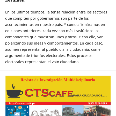
Resumen
En los últimos tiempos, la tensa relación entre los sectores
que compiten por gobernarnos son parte de los
acontecimientos en nuestro país. Y como afirmáramos en
ediciones anteriores, cada vez son más traslúcidos los
componentes que muestran unos y otros. Y con ello, van
polarizando sus ideas y comportamientos. En cada caso,
asumen representar al pueblo o a la ciudadanía; con el
argumento de triunfos electorales. Estos procesos
electorales representan el voto ciudadano.