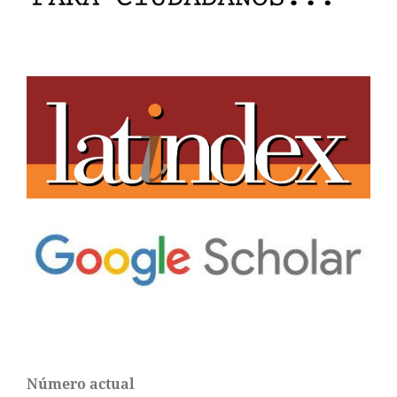
Número actual