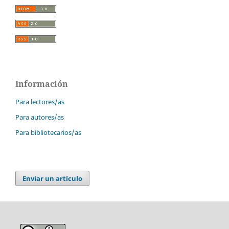
Información
Para lectores/as
Para autores/as
Para bibliotecarios/as
Enviar un artículo