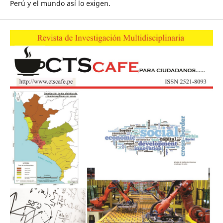
Perú y el mundo así lo exigen.