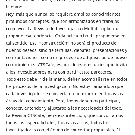
la mano.
Hoy, más que nunca, se requiere amplios conocimientos,
profundos conceptos, que son armonizados en trabajos
colectivos. La Revista de Investigación Multidisciplinaria,
propone esa tendencia. Cada artículo ha de proponerse en
tal sentido. Esa “construcción” no será el producto de
buenos deseos, sino de tertulias, debates, presentaciones y
confrontaciones, como un proceso de adquisición de nuevos
conocimientos. CTSCafe, es uno de esos espacios que invita
a los investigadores para compartir estos pareceres.
Todo esto debe ir de la mano, deben acompañarse en todos
los procesos de la investigación. No estoy llamando a que
cada investigador se convierta en un experto en todas las
áreas del conocimiento. Pero, todos debemos participar,
conocer, entender y ajustarse a las necesidades del todo.
La Revista CTSCafe, tiene esa intención, que concurramos
todas las especialidades, todas las áreas, todos los
investigadores con el ánimo de concertar propuestas. El