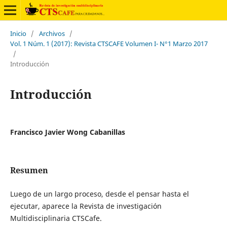
Inicio
/
Archivos
/
Vol. 1 Núm. 1 (2017): Revista CTSCAFE Volumen I- N°1 Marzo 2017
/
Introducción
Introducción
Francisco Javier Wong Cabanillas
Resumen
Luego de un largo proceso, desde el pensar hasta el
ejecutar, aparece la Revista de investigación
Multidisciplinaria CTSCafe.