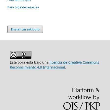
Para bibliotecarios/as
Enviar un artículo
Este obra está bajo una
licencia de Creative Commons
Reconocimiento 4.0 Internacional
.