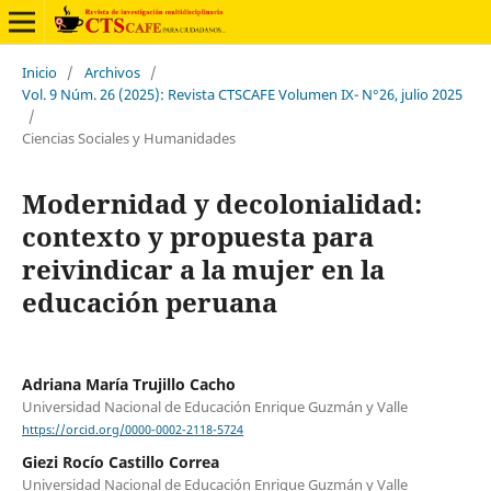
Inicio
/
Archivos
/
Vol. 9 Núm. 26 (2025): Revista CTSCAFE Volumen IX- N°26, julio 2025
/
Ciencias Sociales y Humanidades
Modernidad y decolonialidad:
contexto y propuesta para
reivindicar a la mujer en la
educación peruana
Adriana María Trujillo Cacho
Universidad Nacional de Educación Enrique Guzmán y Valle
https://orcid.org/0000-0002-2118-5724
Giezi Rocío Castillo Correa
Universidad Nacional de Educación Enrique Guzmán y Valle