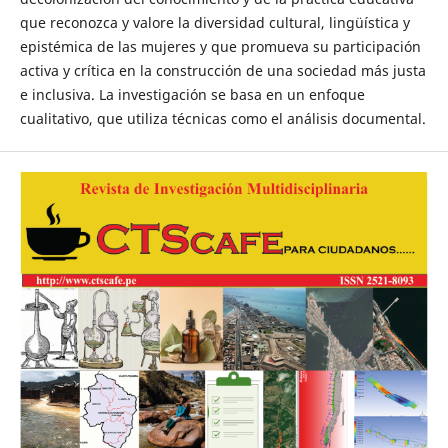
que reconozca y valore la diversidad cultural, lingüística y
epistémica de las mujeres y que promueva su participación
activa y crítica en la construcción de una sociedad más justa
e inclusiva. La investigación se basa en un enfoque
cualitativo, que utiliza técnicas como el análisis documental.