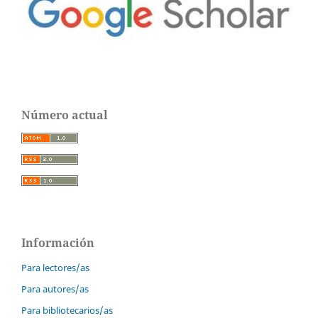
Número actual
Información
Para lectores/as
Para autores/as
Para bibliotecarios/as