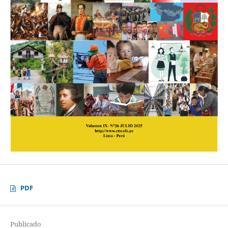
PDF
Publicado