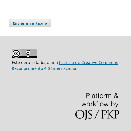
Enviar un artículo
Este obra está bajo una
licencia de Creative Commons
Reconocimiento 4.0 Internacional
.