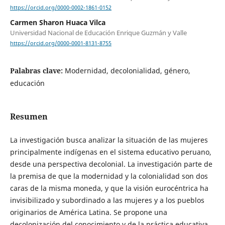
https://orcid.org/0000-0002-1861-0152
Carmen Sharon Huaca Vilca
Universidad Nacional de Educación Enrique Guzmán y Valle
https://orcid.org/0000-0001-8131-8755
Palabras clave:
Modernidad, decolonialidad, género,
educación
Resumen
La investigación busca analizar la situación de las mujeres
principalmente indígenas en el sistema educativo peruano,
desde una perspectiva decolonial. La investigación parte de
la premisa de que la modernidad y la colonialidad son dos
caras de la misma moneda, y que la visión eurocéntrica ha
invisibilizado y subordinado a las mujeres y a los pueblos
originarios de América Latina. Se propone una
decolonización del conocimiento y de la práctica educativa