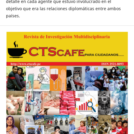
detalle en cada agente que estuvo involucrado en el
objetivo que era las relaciones diplomáticas entre ambos
países.