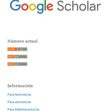
Número actual
Información
Para lectores/as
Para autores/as
Para bibliotecarios/as