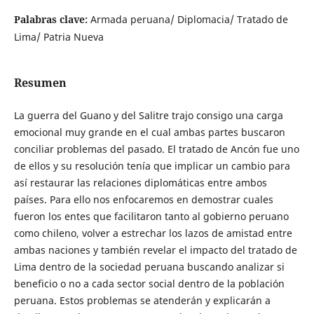
Palabras clave:
Armada peruana/ Diplomacia/ Tratado de
Lima/ Patria Nueva
Resumen
La guerra del Guano y del Salitre trajo consigo una carga
emocional muy grande en el cual ambas partes buscaron
conciliar problemas del pasado. El tratado de Ancón fue uno
de ellos y su resolución tenía que implicar un cambio para
así restaurar las relaciones diplomáticas entre ambos
países. Para ello nos enfocaremos en demostrar cuales
fueron los entes que facilitaron tanto al gobierno peruano
como chileno, volver a estrechar los lazos de amistad entre
ambas naciones y también revelar el impacto del tratado de
Lima dentro de la sociedad peruana buscando analizar si
beneficio o no a cada sector social dentro de la población
peruana. Estos problemas se atenderán y explicarán a