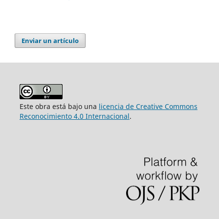
Enviar un artículo
Este obra está bajo una
licencia de Creative Commons
Reconocimiento 4.0 Internacional
.