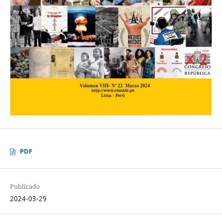
PDF
Publicado
2024-03-29