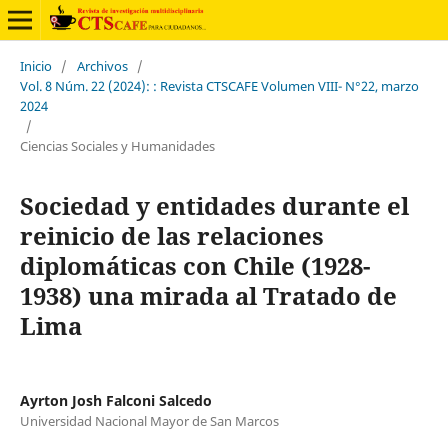
Inicio
/
Archivos
/
Vol. 8 Núm. 22 (2024): : Revista CTSCAFE Volumen VIII- N°22, marzo
2024
/
Ciencias Sociales y Humanidades
Sociedad y entidades durante el
reinicio de las relaciones
diplomáticas con Chile (1928-
1938) una mirada al Tratado de
Lima
Ayrton Josh Falconi Salcedo
Universidad Nacional Mayor de San Marcos