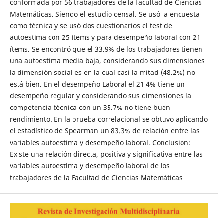
conformada por 56 trabajadores de la facultad de Ciencias
Matemáticas. Siendo el estudio censal. Se usó la encuesta
como técnica y se usó dos cuestionarios el test de
autoestima con 25 ítems y para desempeño laboral con 21
ítems. Se encontró que el 33.9% de los trabajadores tienen
una autoestima media baja, considerando sus dimensiones
la dimensión social es en la cual casi la mitad (48.2%) no
está bien. En el desempeño Laboral el 21.4% tiene un
desempeño regular y considerando sus dimensiones la
competencia técnica con un 35.7% no tiene buen
rendimiento. En la prueba correlacional se obtuvo aplicando
el estadístico de Spearman un 83.3% de relación entre las
variables autoestima y desempeño laboral. Conclusión:
Existe una relación directa, positiva y significativa entre las
variables autoestima y desempeño laboral de los
trabajadores de la Facultad de Ciencias Matemáticas