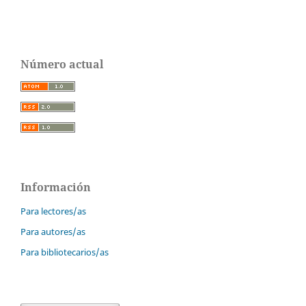
Número actual
Información
Para lectores/as
Para autores/as
Para bibliotecarios/as