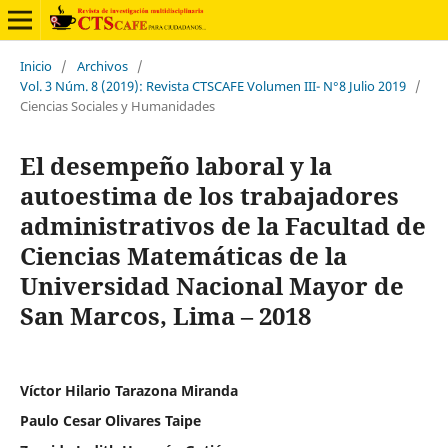
Inicio
/
Archivos
/
Vol. 3 Núm. 8 (2019): Revista CTSCAFE Volumen III- N°8 Julio 2019
/
Ciencias Sociales y Humanidades
El desempeño laboral y la
autoestima de los trabajadores
administrativos de la Facultad de
Ciencias Matemáticas de la
Universidad Nacional Mayor de
San Marcos, Lima – 2018
Víctor Hilario Tarazona Miranda
Paulo Cesar Olivares Taipe