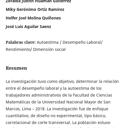
Zoraida Judith Huamán Gutiérrez
Miky Gerónimo Ortiz Ramírez
Helfer Joel Molina Quiñones
José Luis Aguilar Saenz
Palabras clave:
Autoestima / Desempeño Laboral/
Rendimiento/ Dimensión social
Resumen
La investigación tuvo como objetivo, determinar la relación
entre el desempeño laboral y la autoestima de los
trabajadores administrativos de la Facultad de Ciencias
Matemáticas de la Universidad Nacional Mayor de San
Marcos, Lima – 2018. La investigación fue de enfoque
cuantitativo, de diseño no experimental, tipo básico,
correlacional de corte transversal. La población estuvo