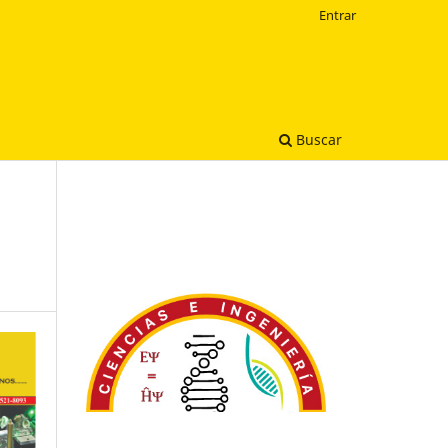
Entrar
Buscar