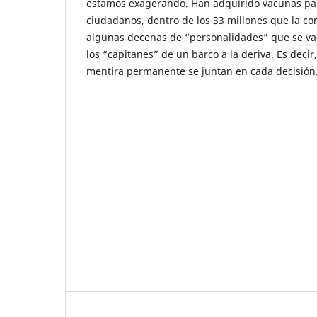
estamos exagerando. Han adquirido vacunas pa
ciudadanos, dentro de los 33 millones que la c
algunas decenas de “personalidades” que se va
los “capitanes” de un barco a la deriva. Es decir
mentira permanente se juntan en cada decisión