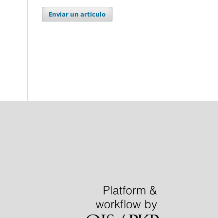
Enviar un artículo