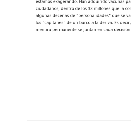
estamos exagerando. Han adquirido vacunas pa
ciudadanos, dentro de los 33 millones que la c
algunas decenas de “personalidades” que se va
los “capitanes” de un barco a la deriva. Es decir
mentira permanente se juntan en cada decisión