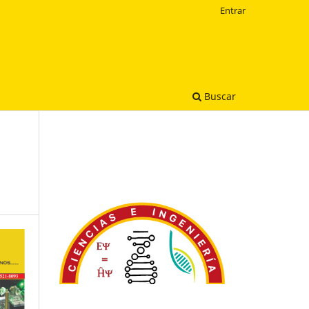
Entrar
Buscar