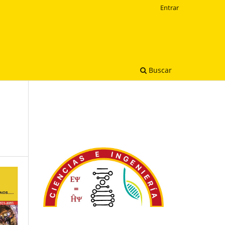
Entrar
Buscar