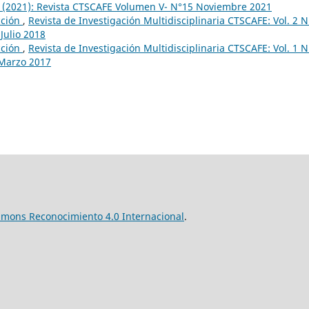
15 (2021): Revista CTSCAFE Volumen V- N°15 Noviembre 2021
cción
,
Revista de Investigación Multidisciplinaria CTSCAFE: Vol. 2 
Julio 2018
cción
,
Revista de Investigación Multidisciplinaria CTSCAFE: Vol. 1 
 Marzo 2017
mmons Reconocimiento 4.0 Internacional
.