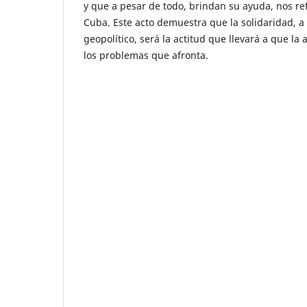
y que a pesar de todo, brindan su ayuda, nos ref
Cuba. Este acto demuestra que la solidaridad, a 
geopolítico, será la actitud que llevará a que la
los problemas que afronta.